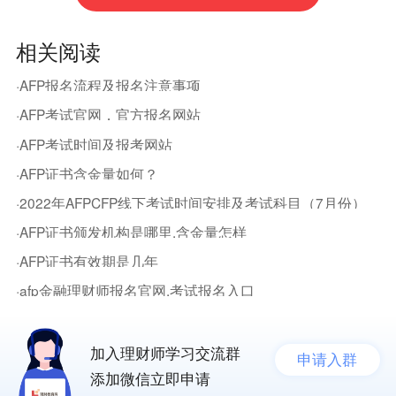
相关阅读
·AFP报名流程及报名注意事项
·AFP考试官网，官方报名网站
·AFP考试时间及报考网站
·AFP证书含金量如何？
·2022年AFPCFP线下考试时间安排及考试科目（7月份）
·AFP证书颁发机构是哪里,含金量怎样
·AFP证书有效期是几年
·afp金融理财师报名官网,考试报名入口
加入理财师学习交流群
申请入群
添加微信立即申请