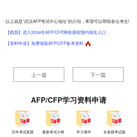
以上就是“武汉AFP考试中心地址”的介绍，希望可以帮助各位考生!
【戳我】进入2024年AFP/CFP网络课程预约报名入口
【资料申请】免费领取AFP/CFP备考资料
上一篇
下一篇
AFP/CFP学习资料申请
历年考试真题
最新考试大纲
学习课件
全真模考试题