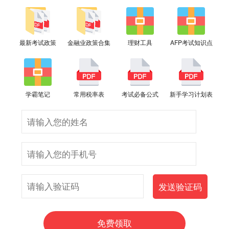
最新考试政策
金融业政策合集
理财工具
AFP考试知识点
学霸笔记
常用税率表
考试必备公式
新手学习计划表