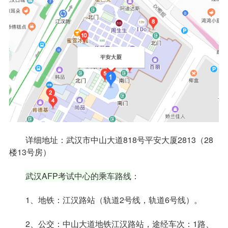
详细地址：武汉市中山大道818号平安大厦2813（28
楼13号房）
武汉AFP考试中心的乘车路线
：
1、地铁：江汉路站（轨道2号线，轨道6号线）。
2、公交：中山大道地铁江汉路站，途经车次：1路、