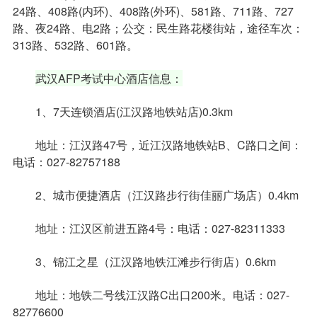
24路、408路(内环)、408路(外环)、581路、711路、727
路、夜24路、电2路；公交：民生路花楼街站，途径车次：
313路、532路、601路。
武汉AFP考试中心酒店信息：
1、7天连锁酒店(江汉路地铁站店)0.3km
地址：江汉路47号，近江汉路地铁站B、C路口之间：
电话：027-82757188
2、城市便捷酒店（江汉路步行街佳丽广场店）0.4km
地址：江汉区前进五路4号：电话：027-82311333
3、锦江之星（江汉路地铁江滩步行街店）0.6km
地址：地铁二号线江汉路C出口200米。电话：027-
82776600