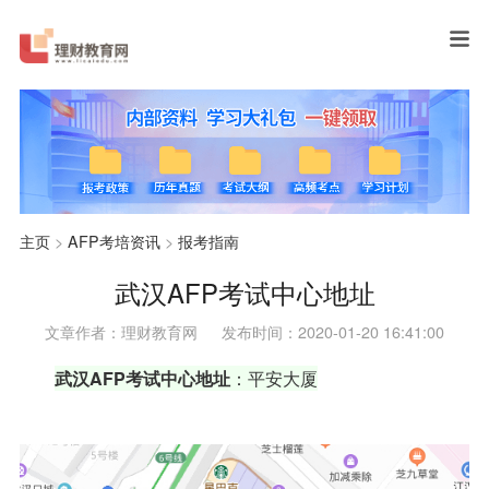
主页
>
AFP考培资讯
>
报考指南
武汉AFP考试中心地址
文章作者：理财教育网
发布时间：2020-01-20 16:41:00
武汉AFP考试中心地址
：平安大厦