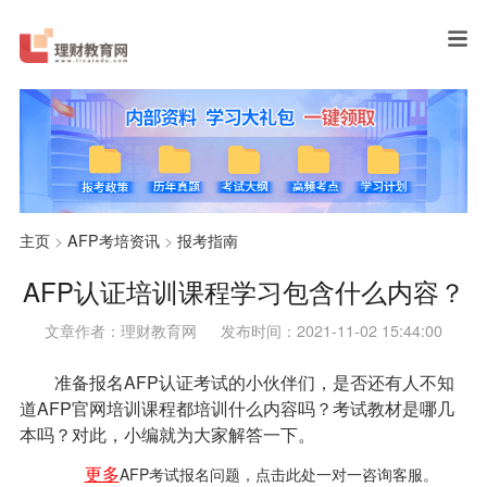
主页
>
AFP考培资讯
>
报考指南
AFP认证培训课程学习包含什么内容？
文章作者：理财教育网
发布时间：2021-11-02 15:44:00
准备报名AFP认证考试的小伙伴们，是否还有人不知
道AFP官网培训课程都培训什么内容吗？考试教材是哪几
本吗？对此，小编就为大家解答一下。
更多
AFP考试报名
问题，点击此处一对一咨询客服。