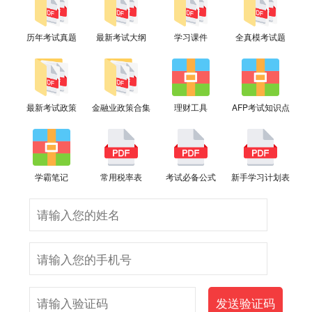
历年考试真题
最新考试大纲
学习课件
全真模考试题
最新考试政策
金融业政策合集
理财工具
AFP考试知识点
学霸笔记
常用税率表
考试必备公式
新手学习计划表