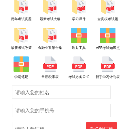
历年考试真题
最新考试大纲
学习课件
全真模考试题
最新考试政策
金融业政策合集
理财工具
AFP考试知识点
学霸笔记
常用税率表
考试必备公式
新手学习计划表