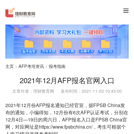
主页
>
AFP考培资讯
>
报考指南
2021年12月AFP报名官网入口
文章作者：理财教育网
发布时间：2021-11-03 10:43:00
2021年12月份AFP报名通知已经官宣，据FPSB China发
布的通知，小编得知，12月份有6次AFP认证考试，分别在
12月4日—19日的周六日，AFP报名入口是FPSB China官
网，对应网址是https://www.fpsbchina.cn/，考生可根据个
人学习情况选择参考时间。