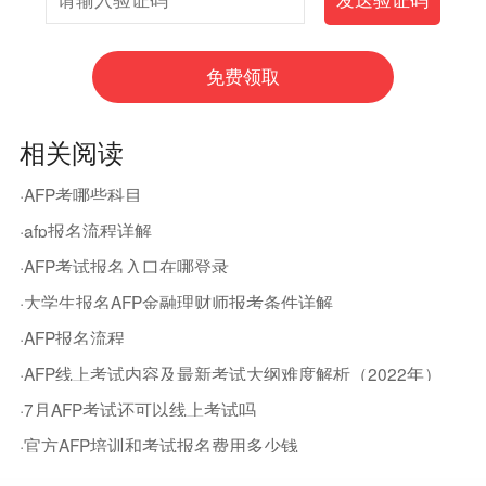
相关阅读
·AFP考哪些科目
·afp报名流程详解
·AFP考试报名入口在哪登录
·大学生报名AFP金融理财师报考条件详解
·AFP报名流程
·AFP线上考试内容及最新考试大纲难度解析（2022年）
·7月AFP考试还可以线上考试吗
·官方AFP培训和考试报名费用多少钱