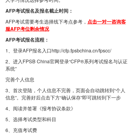
AFP考试报名
及报名截止时间：
AFP考试需要考生选择线下考点参考，
点击一对一咨询客
服AFP考位剩余情况
AFP考试报名流程：
1、登录AFP报名入口http://cfp.fpsbchina.cn/fpscc/
2、进入FPSB China官网登录“CFP®系列考试报名与认证
系统”
完善个人信息
3、首次登陆，个人信息不完善，页面会自动跳转到“个人
信息”。完善好后点击下方“确认保存”即可跳转到下一步
4、阅读并签署《报考协议条款》
5、选择考试类型和科目
6、充值考试费