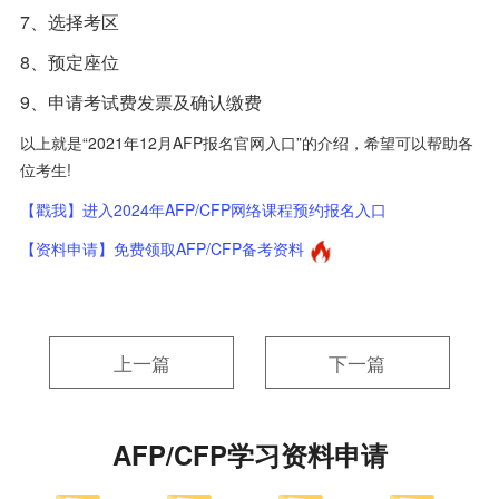
7、选择考区
8、预定座位
9、申请考试费发票及确认缴费
以上就是“2021年12月AFP报名官网入口”的介绍，希望可以帮助各
位考生!
【戳我】进入2024年AFP/CFP网络课程预约报名入口
【资料申请】免费领取AFP/CFP备考资料
上一篇
下一篇
AFP/CFP学习资料申请