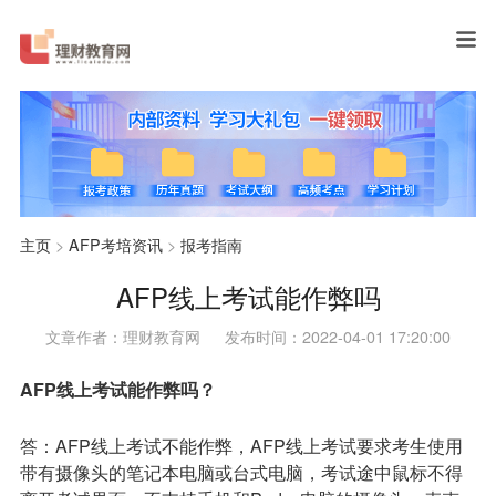
主页
>
AFP考培资讯
>
报考指南
AFP线上考试能作弊吗
文章作者：理财教育网
发布时间：2022-04-01 17:20:00
AFP线上考试能作弊吗？
答：AFP线上考试不能作弊，AFP线上考试要求考生使用
带有摄像头的笔记本电脑或台式电脑，考试途中鼠标不得