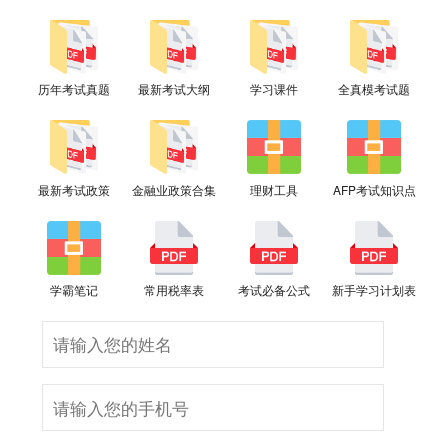
历年考试真题
最新考试大纲
学习课件
全真模考试题
最新考试政策
金融业政策合集
理财工具
AFP考试知识点
学霸笔记
常用税率表
考试必备公式
新手学习计划表