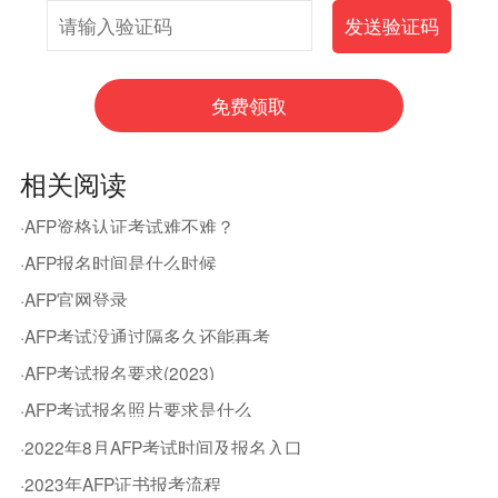
相关阅读
·AFP资格认证考试难不难？
·AFP报名时间是什么时候
·AFP官网登录
·AFP考试没通过隔多久还能再考
·AFP考试报名要求(2023)
·AFP考试报名照片要求是什么
·2022年8月AFP考试时间及报名入口
·2023年AFP证书报考流程