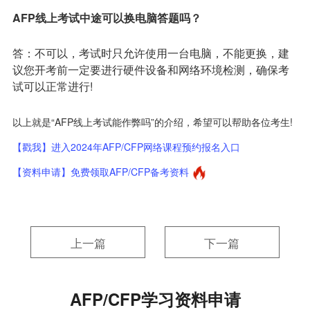
AFP线上考试中途可以换电脑答题吗？
答：不可以，考试时只允许使用一台电脑，不能更换，建
议您开考前一定要进行硬件设备和网络环境检测，确保考
试可以正常进行!
以上就是“AFP线上考试能作弊吗”的介绍，希望可以帮助各位考生!
【戳我】进入2024年AFP/CFP网络课程预约报名入口
【资料申请】免费领取AFP/CFP备考资料
上一篇
下一篇
AFP/CFP学习资料申请