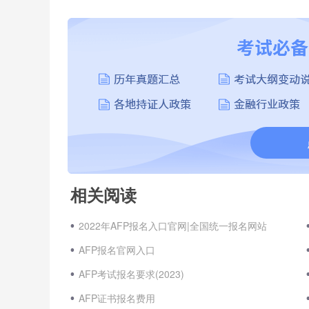
相关阅读
2022年AFP报名入口官网|全国统一报名网站
AFP报名官网入口
AFP考试报名要求(2023)
AFP证书报名费用