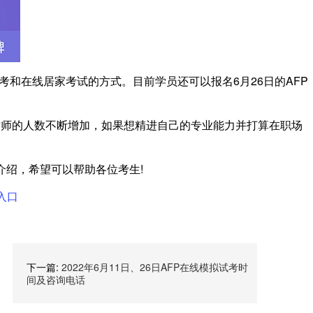
报考和在线居家考试的方式。目前学员还可以报名6月26日的AFP
财师的人数不断增加，如果想精进自己的专业能力并打算在职场
”的介绍，希望可以帮助各位考生!
入口
下一篇:
2022年6月11日、26日AFP在线模拟试考时
间及咨询电话