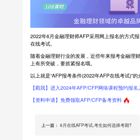
2022年6月金融理财师AFP采用网上报名的方式
在线考试。
随着金融理财行业的发展，近些年来报考金融理
上有所突破，要抓紧报名哦。
以上就是“AFP报考条件(2022年AFP在线考试)
【戳我】进入2024年AFP/CFP网络课程预约报名
【资料申请】免费领取AFP/CFP备考资料
上一篇：
6月在线AFP考试,考生如何选择考期?