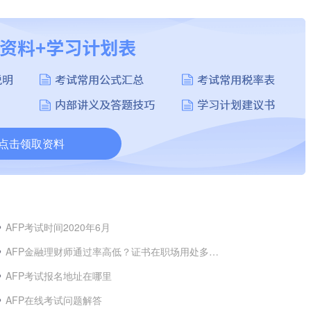
点击领取资料
AFP考试时间2020年6月
AFP金融理财师通过率高低？证书在职场用处多大？
AFP考试报名地址在哪里
AFP在线考试问题解答