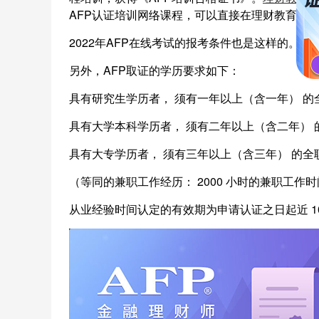
AFP认证培训网络课程，可以直接在理财教育网
2022年AFP在线考试的报考条件也是这样的。
关
另外，AFP取证的学历要求如下：
具有研究生学历者， 须有一年以上（含一年） 的
具有大学本科学历者， 须有二年以上（含二年） 
具有大专学历者， 须有三年以上（含三年） 的全
（等同的兼职工作经历： 2000 小时的兼职工
从业经验时间认定的有效期为申请认证之日起近 1