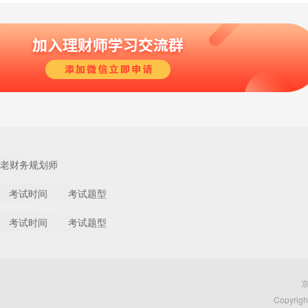
老财务规划师
考试时间
考试题型
考试时间
考试题型
京
Copyri