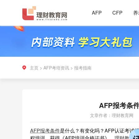
AFP
CFP
养
主页
>
AFP考培资讯
>
报考指南
AFP报考条件
文章作者：理财教育网
AFP报考条件
是什么？有变化吗？AFP认证考试报名
程培训，获得《AFP培训合格证书》。
理财教育