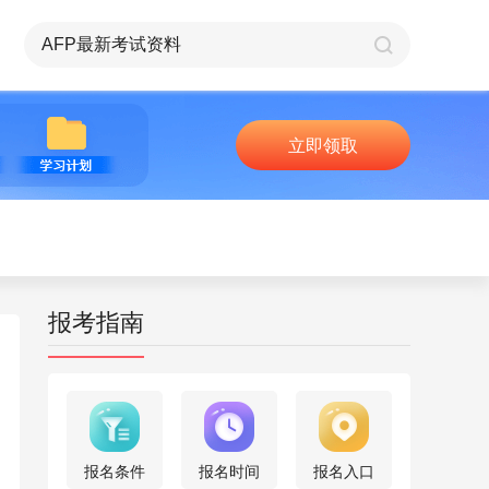
立即领取
报考指南
报名条件
报名时间
报名入口