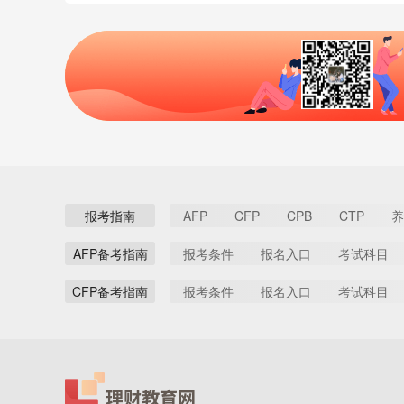
报考指南
AFP
CFP
CPB
CTP
养
AFP备考指南
报考条件
报名入口
考试科目
CFP备考指南
报考条件
报名入口
考试科目