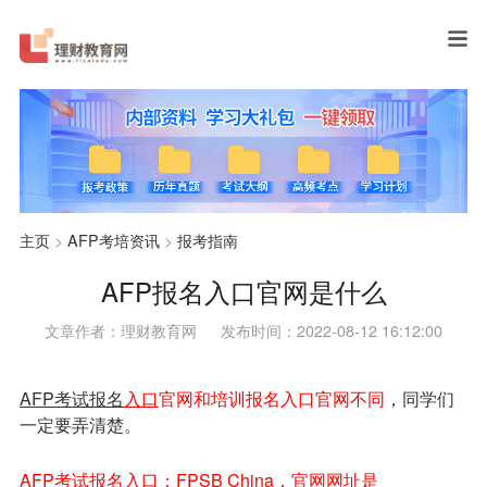
主页
>
AFP考培资讯
>
报考指南
AFP报名入口官网是什么
文章作者：理财教育网
发布时间：2022-08-12 16:12:00
AFP考试报名
入口
官网和培训报名入口官网不同
，同学们
一定要弄清楚。
AFP考试报名入口：FPSB China，官网网址是