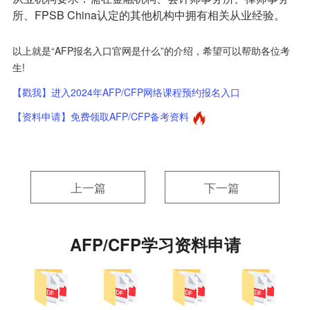
所、FPSB China认定的其他机构中拥有相关从业经验。
以上就是“AFP报名入口官网是什么”的介绍，希望可以帮助各位考
生!
【戳我】进入2024年AFP/CFP网络课程预约报名入口
【资料申请】免费领取AFP/CFP备考资料
上一篇
下一篇
AFP/CFP学习资料申请