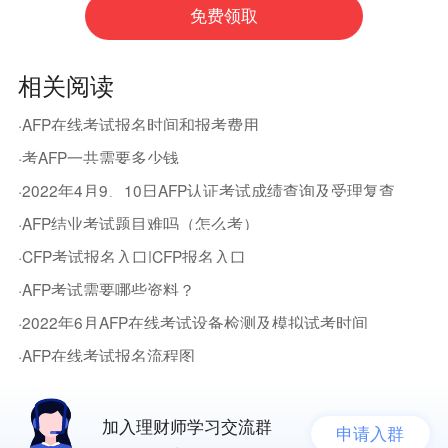
相关阅读
·AFP在线考试报名时间和报考费用
·考AFP一共需要多少钱
·2022年4月9、10日AFP认证考试成绩查询及受理复查
·AFP结业考试题目难吗（怎么考）
·CFP考试报名入口|CFP报名入口
·AFP考试需要哪些资料？
·2022年6月AFP在线考试设备检测及模拟试考时间
·AFP在线考试报名流程图
加入理财师学习交流群
申请入群