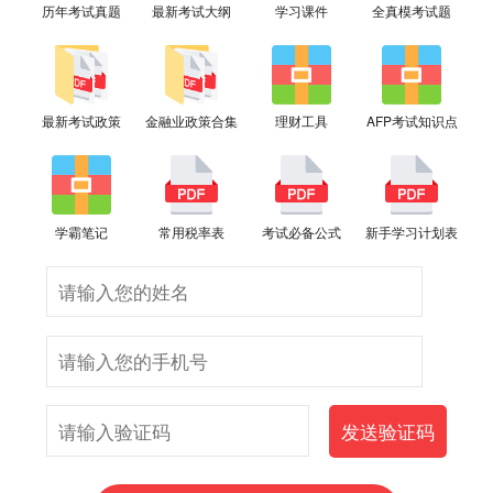
历年考试真题
最新考试大纲
学习课件
全真模考试题
最新考试政策
金融业政策合集
理财工具
AFP考试知识点
学霸笔记
常用税率表
考试必备公式
新手学习计划表