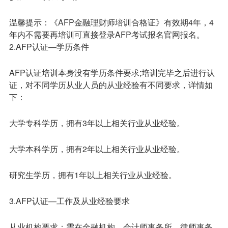
温馨提示：《AFP金融理财师培训合格证》有效期4年，4
年内不需要再培训可直接登录AFP考试报名官网报名。
2.AFP认证—学历条件
AFP认证培训本身没有学历条件要求;培训完毕之后进行认
证，对不同学历从业人员的从业经验有不同要求，详情如
下：
大学专科学历，拥有3年以上相关行业从业经验。
大学本科学历，拥有2年以上相关行业从业经验。
研究生学历，拥有1年以上相关行业从业经验。
3.AFP认证—工作及从业经验要求
从业机构要求：需在金融机构、会计师事务所、律师事务