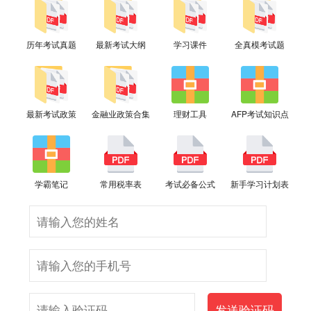
历年考试真题
最新考试大纲
学习课件
全真模考试题
最新考试政策
金融业政策合集
理财工具
AFP考试知识点
学霸笔记
常用税率表
考试必备公式
新手学习计划表