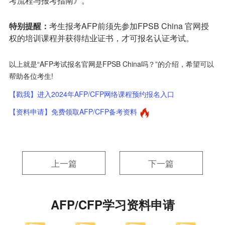
考流程与报考指南》。
特别提醒：
考生报考AFP前须先参加FPSB China 官网授
权的培训课程并获得结业证书，才可报名认证考试。
以上就是“AFP考试报名官网是FPSB China吗？”的介绍，希望可以
帮助各位考生!
【戳我】进入2024年AFP/CFP网络课程预约报名入口
【资料申请】免费领取AFP/CFP备考资料
上一篇
下一篇
AFP/CFP学习资料申请