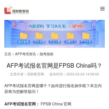
主页
>
AFP考培资讯
>
报考指南
AFP考试报名官网是FPSB China吗？
文章作者：理财教育网
发布时间：2023-02-24 14:56:00
AFP考试报名
官网是哪个？如何进行报名操作呢？本文内
容将为您解答疑问！
AFP考试报名官网：
FPSB China 官网