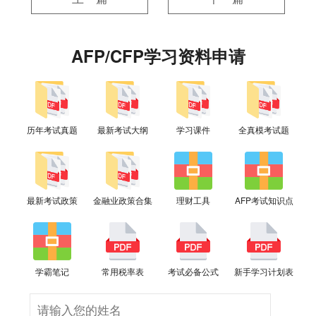
AFP/CFP学习资料申请
历年考试真题
最新考试大纲
学习课件
全真模考试题
最新考试政策
金融业政策合集
理财工具
AFP考试知识点
学霸笔记
常用税率表
考试必备公式
新手学习计划表