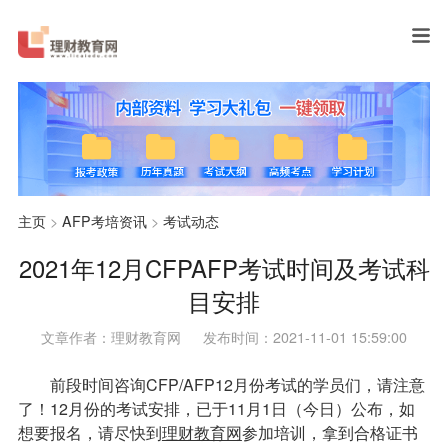
主页
>
AFP考培资讯
>
考试动态
2021年12月CFPAFP考试时间及考试科
目安排
文章作者：理财教育网
发布时间：2021-11-01 15:59:00
前段时间咨询CFP/AFP12月份考试的学员们，请注意
了！12月份的考试安排，已于11月1日（今日）公布，如
想要报名，请尽快到
理财教育网
参加培训，拿到合格证书