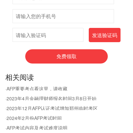
相关阅读
·AFP重要考点看这里，请收藏
·2023年4月金融理财师报名时间3月8日开始
·2023年12月AFP认证考试增加郑州临时考区
·2024年2月份AFP考试时间
·AFP考试内容及考试难度说明