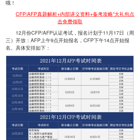
哦！
CFP/AFP真题解析+内部讲义资料+备考攻略”大礼包点
击免费领取
12月份CFP/AFP认证考试，报名计划于11月17日（周
三）开放：AFP上午9点开始报名，CFP下午14点开始报
名。具体安排如下：