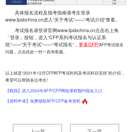
具体报名流程及报考指南请考生登录
www.fpsbchina.cn
进入“关于考试”——“考试介绍”查看。
考试报名请登录官网www.fpsbchina.cn点击右上角
「登录」按钮，进入“CFP系列考试报名与认证系
统”——“关于考试”——“考试报名”，
更多CFP/
AFP考试报名
问题，点击此处一对一咨询客服。
以上就是“2021年12月CFPAFP考试时间及考试科目安排”的介绍，
希望可以帮助各位考生!
【戳我】进入2024年AFP/CFP网络课程预约报名入口
【资料申请】免费领取AFP/CFP备考资料
上一篇
下一篇