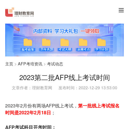
主页
>
AFP考培资讯
>
考试动态
2023第二批AFP线上考试时间
文章作者：理财教育网
发布时间：2022-12-29 13:53:00
2023年2月份有两场AFP线上考试，
第一批线上考试报名
时间是2022年2月18日
；
AFP考试科目开考时间：