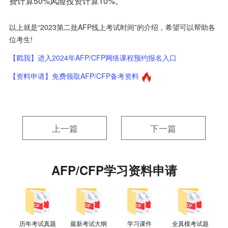
费计算50%风险投资计算10%。
以上就是“2023第二批AFP线上考试时间”的介绍，希望可以帮助各
位考生!
【戳我】进入2024年AFP/CFP网络课程预约报名入口
【资料申请】免费领取AFP/CFP备考资料
上一篇
下一篇
AFP/CFP学习资料申请
历年考试真题
最新考试大纲
学习课件
全真模考试题