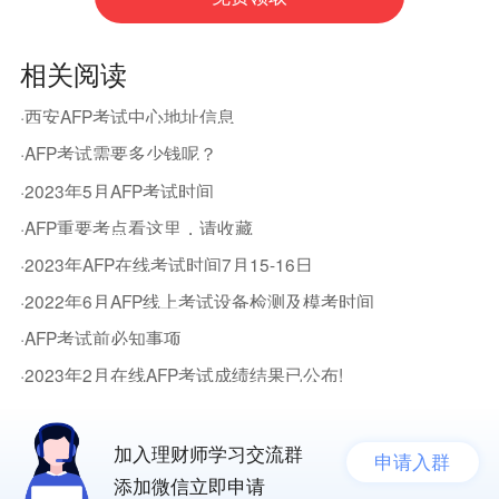
相关阅读
·西安AFP考试中心地址信息
·AFP考试需要多少钱呢？
·2023年5月AFP考试时间
·AFP重要考点看这里，请收藏
·2023年AFP在线考试时间7月15-16日
·2022年6月AFP线上考试设备检测及模考时间
·AFP考试前必知事项
·2023年2月在线AFP考试成绩结果已公布!
加入理财师学习交流群
申请入群
添加微信立即申请