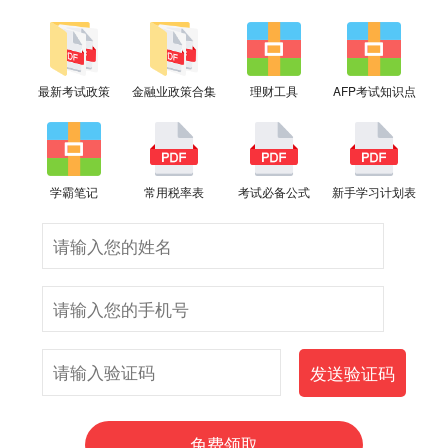
最新考试政策
金融业政策合集
理财工具
AFP考试知识点
学霸笔记
常用税率表
考试必备公式
新手学习计划表