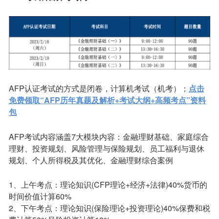
AFP认证考试的方式是闭卷，计算机考试（机考）；
点击
免费领取“AFP历年真题及解析+考试大纲+高频考点”资料
包
AFP考试内容涵盖7大模块内容：金融理财基础、家庭综合
理财、投资规划、风险管理与保险规划、员工福利与退休
规划、个人所得税及其优化、金融理财综合案例
1、上午考点：理论知识(CFP理论+经济+法律)40%货币的
时间价值计算60%
2、下午考点：理论知识(保险理论+投资理论)40%保费和税