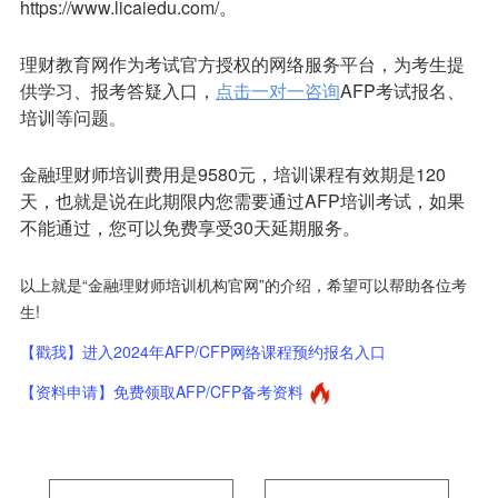
https://www.licaiedu.com/。
理财教育网作为考试官方授权的网络服务平台，为考生提
供学习、报考答疑入口，
点击一对一咨询
AFP考试报名
、
培训等问题
。
金融理财师培训费用是9580元，培训课程有效期是120
天，也就是说在此期限内您需要通过AFP培训考试，如果
不能通过，您可以免费享受30天延期服务。
以上就是“金融理财师培训机构官网”的介绍，希望可以帮助各位考
生!
【戳我】进入2024年AFP/CFP网络课程预约报名入口
【资料申请】免费领取AFP/CFP备考资料