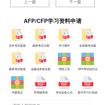
上一篇
下一篇
AFP/CFP学习资料申请
历年考试真题
最新考试大纲
学习课件
全真模考试题
最新考试政策
金融业政策合集
理财工具
AFP考试知识点
学霸笔记
常用税率表
考试必备公式
新手学习计划表