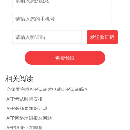
相关阅读
·必须要完成AFP认证才申请CFP认证吗？
·AFP考试时间安排
·AFP必须参加培训吗
·AFP网络培训报名网站
·AFP结业证在哪拿