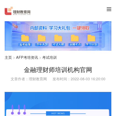
主页
>
AFP考培资讯
>
考试培训
金融理财师培训机构官网
文章作者：理财教育网
发布时间：2022-08-03 16:20:00