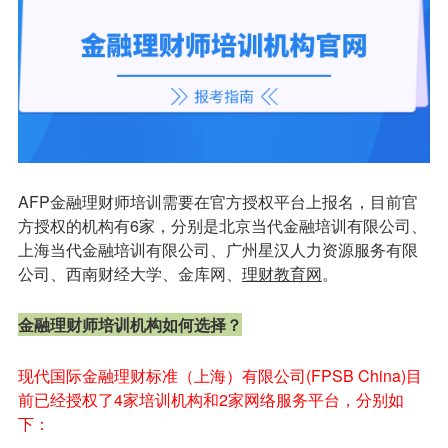
AFP金融理财师培训需要在官方授权平台上报名，目前官
方授权的机构有6家，分别是北京当代金融培训有限公司、
上海当代金融培训有限公司、广州星汉人力资源服务有限
公司、西南财经大学、金库网、
理财教育网
。
金融理财师培训机构如何选择？
现代国际金融理财标准（上海）有限公司(FPSB China)目
前已经授权了4家培训机构和2家网络服务平台，分别如
下：