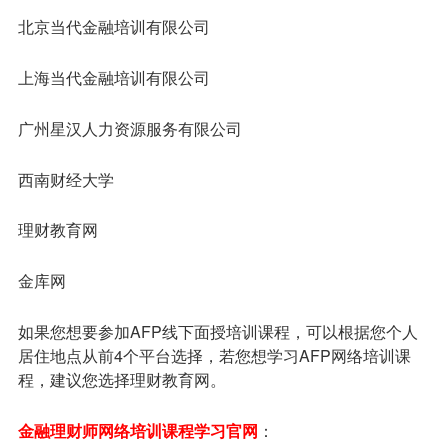
北京当代金融培训有限公司
上海当代金融培训有限公司
广州星汉人力资源服务有限公司
西南财经大学
理财教育网
金库网
如果您想要参加AFP线下面授培训课程，可以根据您个人
居住地点从前4个平台选择，若您想学习AFP网络培训课
程，建议您选择理财教育网。
金融理财师网络培训课程学习官网
：