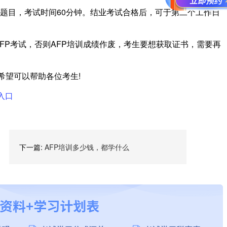
道题目，考试时间60分钟。结业考试合格后，可于第二个工作日
AFP考试，否则AFP培训成绩作废，考生要想获取证书，需要再
希望可以帮助各位考生!
入口
下一篇:
AFP培训多少钱，都学什么