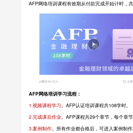
AFP网络培训课程有效期从付款完成开始计时，
AFP网络培训学习流程：
1.视频课程学习
。AFP认证培训课程共108学时。
2.完成课后作业
。AFP课程共29个章节，每个
3.案例制作
。所有作业都合格后，可进入案例制作