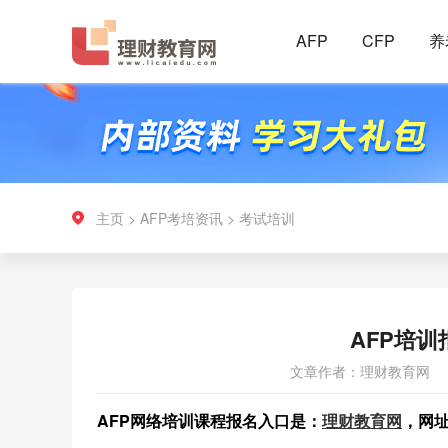
AFP
CFP
养
主页
>
AFP考培资讯
>
考试培训
AFP培
文章作者：理财教育网
AFP网络培训课程报名入口是：
理财教育网
，网址是h