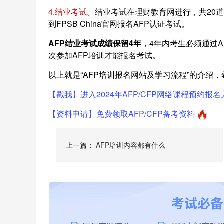
4.结业考试
。结业考试在理财教育网进行，共20
到FPSB China官网报名AFP认证考试。
AFP结业考试成绩保留4年
，4年内考生必须通过
次参加AFP培训才能报名考试。
以上就是“AFP培训报名网站及学习流程”的介绍，
【戳我】进入2024年AFP/CFP网络课程预约报名
【资料申请】免费领取AFP/CFP备考资料
上一篇：
AFP培训内容都有什么