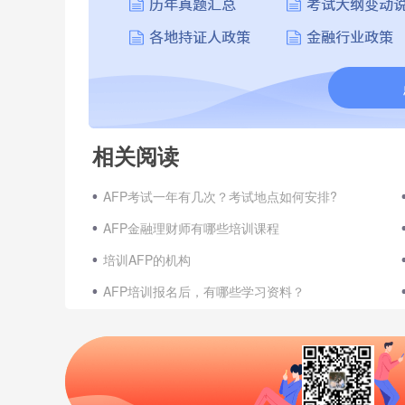
相关阅读
AFP考试一年有几次？考试地点如何安排?
AFP金融理财师有哪些培训课程
培训AFP的机构
AFP培训报名后，有哪些学习资料？