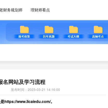
老财务规划师
理财师看点
训报名网站及学习流程
发布时间：2023-03-21 14:16:00
ttps://www.licaiedu.com/。