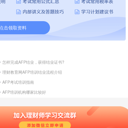
点击领取资料
怎样完成AFP结业，获得结业证书?
理财教育网AFP培训结业流程介绍
AFP考试培训指南
AFP培训机构哪家比较好