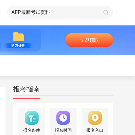
立即领取
报考指南
报名条件
报名时间
报名入口