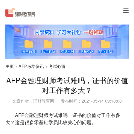
主页
>
AFP考培资讯
>
考试心得
AFP金融理财师考试难吗，证书的价值
对工作有多大？
文章作者：理财教育网
发布时间：2021-05-14 09:10:00
AFP
金融理财师考试难吗，证书的价值对工作有多
大？这是很多零基础学员比较关心的问题。