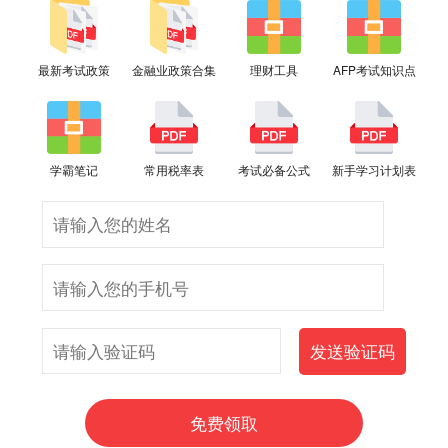
最新考试政策
金融业政策合集
理财工具
AFP考试知识点
学霸笔记
常用税率表
考试必备公式
新手学习计划表