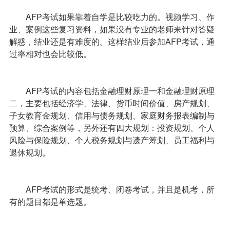
AFP考试如果靠着自学是比较吃力的。视频学习、作
业、案例这些复习资料，如果没有专业的老师来针对答疑
解惑，结业还是有难度的。这样结业后参加AFP考试，通
过率相对也会比较低。
AFP考试的内容包括金融理财原理一和金融理财原理
二，主要包括经济学、法律、货币时间价值、房产规划、
子女教育金规划、信用与债务规划、家庭财务报表编制与
预算、综合案例等，另外还有四大规划：投资规划、个人
风险与保险规划、个人税务规划与遗产筹划、员工福利与
退休规划。
AFP考试的形式是统考、闭卷考试，并且是机考，所
有的题目都是单选题。