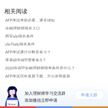
相关阅读
·AFP考试考前必看，通关须知
·金融理财师报名入口
·西安afp报名条件
·cfp与afp报名条件
·AFP考试通过分数是多少？
·零基础学AFP需要多久?
·2020年AFP金融理财师报考条件是什么？
·AFP考试历年真题下载，怎么使用真题
加入理财师学习交流群
申请入群
添加微信立即申请