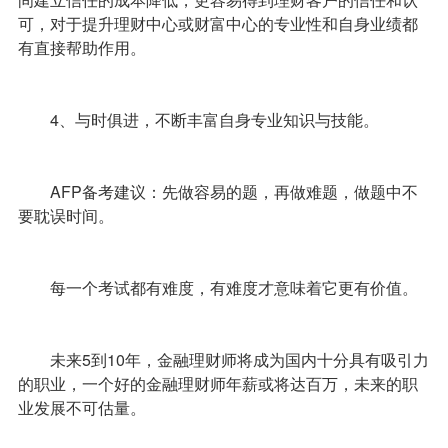
可，对于提升理财中心或财富中心的专业性和自身业绩都
有直接帮助作用。
4、与时俱进，不断丰富自身专业知识与技能。
AFP备考建议：先做容易的题，再做难题，做题中不
要耽误时间。
每一个考试都有难度，有难度才意味着它更有价值。
未来5到10年，金融理财师将成为国内十分具有吸引力
的职业，一个好的
金融理财师
年薪或将达百万，未来的职
业发展不可估量。