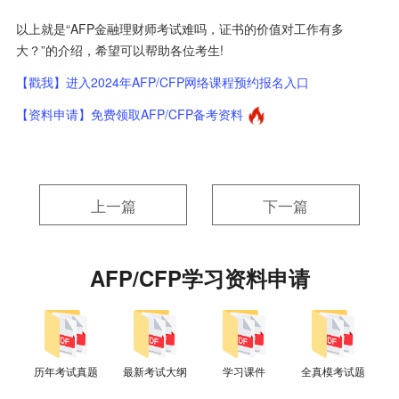
以上就是“AFP金融理财师考试难吗，证书的价值对工作有多
大？”的介绍，希望可以帮助各位考生!
【戳我】进入2024年AFP/CFP网络课程预约报名入口
【资料申请】免费领取AFP/CFP备考资料
上一篇
下一篇
AFP/CFP学习资料申请
历年考试真题
最新考试大纲
学习课件
全真模考试题