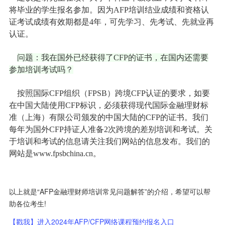
将毕业的学生报名参加。因为AFP培训结业成绩和资格认
证考试成绩有效期都是4年，可先学习、先考试、先就业再
认证。
问题：我在国外已经获得了CFP的证书，在国内还需要
参加培训考试吗？
按照国际CFP组织（FPSB）跨境CFP认证的要求，如要
在中国大陆使用CFP标识，必须获得现代国际金融理财标
准（上海）有限公司颁发的中国大陆的CFP的证书。我们
每年为国外CFP持证人准备2次跨境的差别培训和考试。关
于培训和考试的信息请关注我们网站的信息发布。我们的
网站是www.fpsbchina.cn。
以上就是“AFP金融理财师培训常见问题解答”的介绍，希望可以帮
助各位考生!
【戳我】进入2024年AFP/CFP网络课程预约报名入口