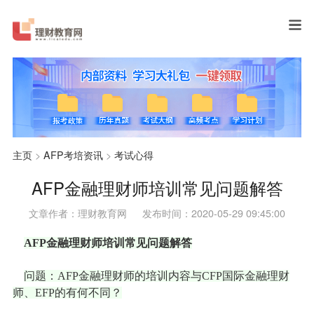
主页
>
AFP考培资讯
>
考试心得
AFP金融理财师培训常见问题解答
文章作者：理财教育网
发布时间：2020-05-29 09:45:00
AFP金融理财师培训常见问题解答
问题：AFP金融理财师的培训内容与CFP国际金融理财
师、EFP的有何不同？