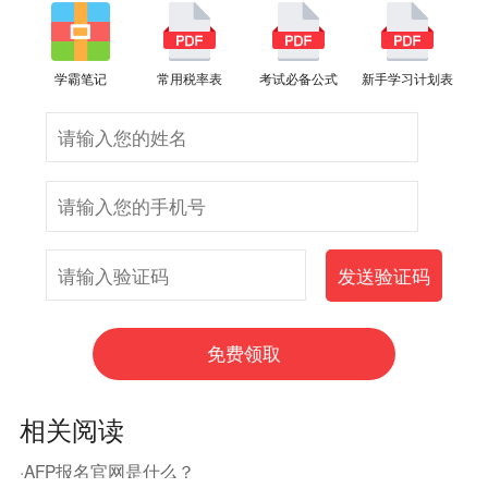
学霸笔记
常用税率表
考试必备公式
新手学习计划表
相关阅读
·AFP报名官网是什么？