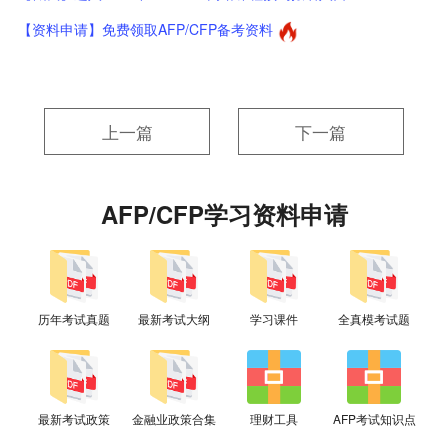
【资料申请】免费领取AFP/CFP备考资料
上一篇
下一篇
AFP/CFP学习资料申请
历年考试真题
最新考试大纲
学习课件
全真模考试题
最新考试政策
金融业政策合集
理财工具
AFP考试知识点