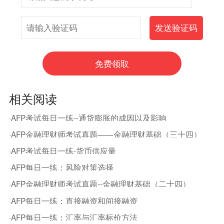
相关阅读
·AFP考试每日一练--通货膨胀的成因以及影响
·AFP金融理财师考试真题——金融理财基础（三十四）
·AFP考试每日一练-货币供应量
·AFP每日一练：风险对策选择
·AFP金融理财师考试真题--金融理财基础（二十四）
·AFP每日一练：直接融资和间接融资
·AFP每日一练：汇率与汇率标价方法