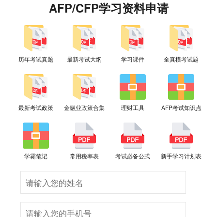
AFP/CFP学习资料申请
历年考试真题
最新考试大纲
学习课件
全真模考试题
最新考试政策
金融业政策合集
理财工具
AFP考试知识点
学霸笔记
常用税率表
考试必备公式
新手学习计划表