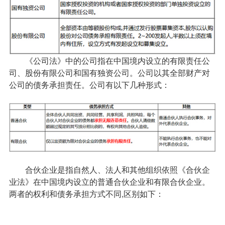
《公司法》中的公司指在中国境内设立的有限责任公
司、股份有限公司和国有独资公司。公司以其全部财产对
公司的债务承担责任。公司有以下几种形式：
合伙企业是指自然人、法人和其他组织依照《合伙企
业法》在中国境内设立的普通合伙企业和有限合伙企业。
两者的权利和债务承担方式不同,区别如下：