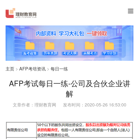
主页
>
AFP考培资讯
>
每日一练
AFP考试每日一练-公司及合伙企业讲
解
文章作者：理财教育网
发布时间：2020-05-26 16:53:00