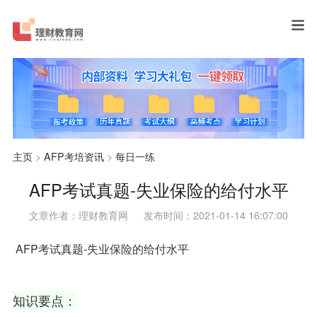
主页
>
AFP考培资讯
>
每日一练
AFP考试真题-失业保险的给付水平
文章作者：理财教育网
发布时间：2021-01-14 16:07:00
AFP考试真题-失业保险的给付
水平
知识要点：