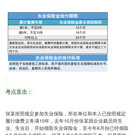
考点直击：
张某按照规定参加失业保险，所在单位和本人已按照规定
履行缴费义务满10年，去年10月份张某因企业裁员而失
业。失业后，开始领取失业保险金，至今年6月份已经领取