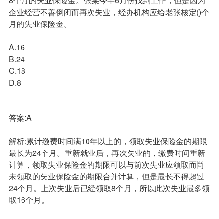
8个月的失业保险金。张某今年6月份找到工作，但是因为
企业经营不善倒闭而再次失业，经办机构应给老张核定()个
月的失业保险金。
A.16
B.24
C.18
D.8
答案:A
解析:累计缴费时间满10年以上的，领取失业保险金的期限
最长为24个月。重新就业后，再次失业的，缴费时间重新
计算，领取失业保险金的期限可以与前次失业应领取而尚
未领取的失业保险金的期限合并计算，但是最长不得超过
24个月。上次失业后已经领取8个月，所以此次失业最多领
取16个月。