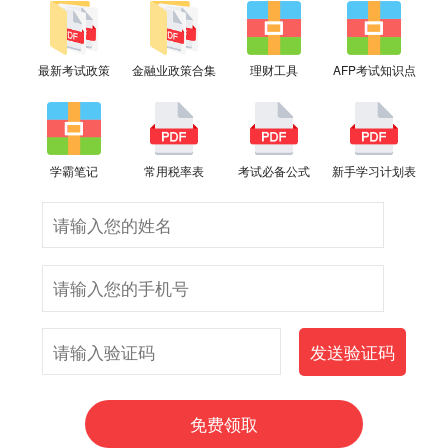
最新考试政策
金融业政策合集
理财工具
AFP考试知识点
学霸笔记
常用税率表
考试必备公式
新手学习计划表