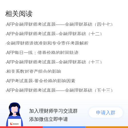
相关阅读
·AFP金融理财师考试真题——金融理财基础（四十七）
·AFP金融理财师考试真题--金融理财基础（十二）
·金融理财师道德准则和专业责任考题解析
·AFP每日一练：债券价格的时间轨迹
·AFP金融理财师考试真题--金融理财基础（十三）
·相关系数对资产组合的影响
·AFP考试真题-黄金价格的影响因素
·AFP金融理财师考试真题——金融理财基础（五十三）
加入理财师学习交流群
申请入群
添加微信立即申请