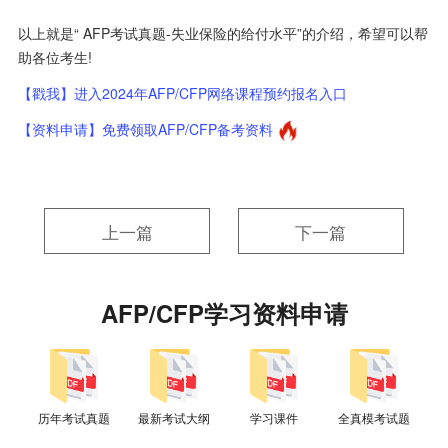
以上就是“ AFP考试真题-失业保险的给付水平”的介绍，希望可以帮
助各位考生!
【戳我】进入2024年AFP/CFP网络课程预约报名入口
【资料申请】免费领取AFP/CFP备考资料
上一篇
下一篇
AFP/CFP学习资料申请
历年考试真题
最新考试大纲
学习课件
全真模考试题