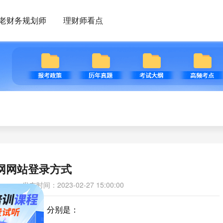
老财务规划师
理财师看点
网网站登录方式
发布时间：2023-02-27 15:00:00
金库网登录方式有两种，分别是：