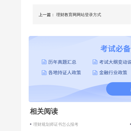
上一篇：
理财教育网网站登录方式
相关阅读
理财规划师证书怎么报考