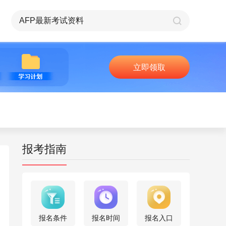
立即领取
报考指南
报名条件
报名时间
报名入口