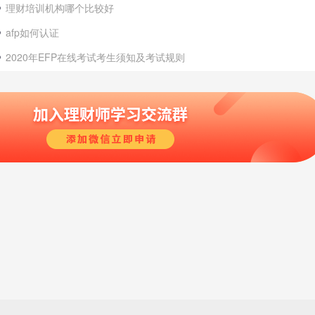
理财培训机构哪个比较好
afp如何认证
2020年EFP在线考试考生须知及考试规则