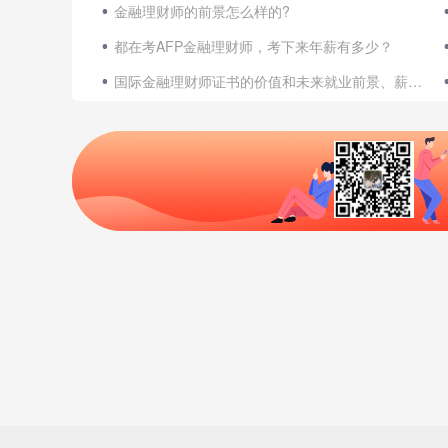
金融理财师的前景怎么样的?
都在考AFP金融理财师，考下来年薪有多少？
国际金融理财师证书的价值和未来就业前景、薪资待遇