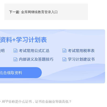
下一篇:
金库网继续教育登录入口
点击领取资料
AFP全称是什么证书，证书在金融业等级高低？