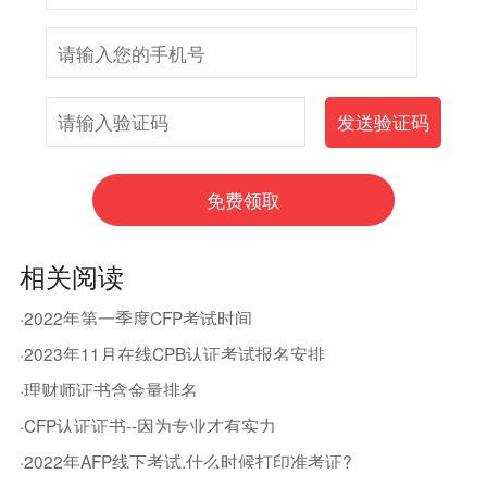
相关阅读
·2022年第一季度CFP考试时间
·2023年11月在线CPB认证考试报名安排
·理财师证书含金量排名
·CFP认证证书--因为专业才有实力
·2022年AFP线下考试,什么时候打印准考证?