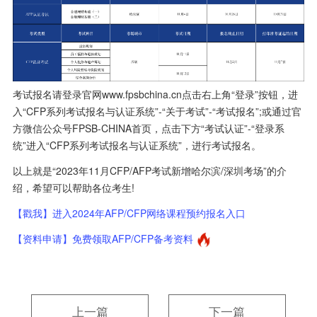
考试报名请登录官网www.fpsbchina.cn点击右上角“登录”按钮，进
入“CFP系列考试报名与认证系统”-“关于考试”-“考试报名”;或通过官
方微信公众号FPSB-CHINA首页，点击下方“考试认证”-“登录系
统”进入“CFP系列考试报名与认证系统”，进行考试报名。
以上就是“2023年11月CFP/AFP考试新增哈尔滨/深圳考场”的介
绍，希望可以帮助各位考生!
【戳我】进入2024年AFP/CFP网络课程预约报名入口
【资料申请】免费领取AFP/CFP备考资料
上一篇
下一篇