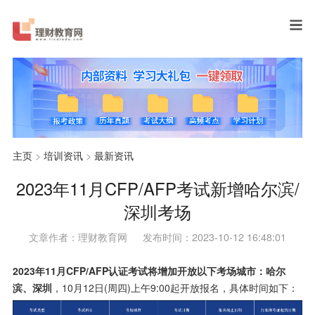
主页
>
培训资讯
>
最新资讯
2023年11月CFP/AFP考试新增哈尔滨/
深圳考场
文章作者：理财教育网
发布时间：2023-10-12 16:48:01
2023年11月CFP/AFP认证考试将增加开放以下考场城市：哈尔
滨、深圳
，10月12日(周四)上午9:00起开放报名，具体时间如下：