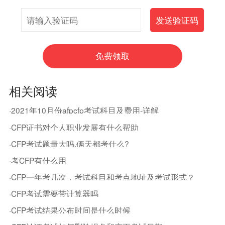
相关阅读
·2021年10月份afpcfp考试科目及费用-详解
·CFP证书对个人职业发展有什么帮助
·CFP考试题量大吗,俩天都考什么?
·考CFP有什么用
·CFP一年考几次，考试科目和考点地址及考试形式？
·CFP考试需要带计算器吗
·CFP考试结果公布时间是什么时候