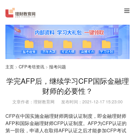
主页
>
CFP考培资讯
>
报考问题
学完AFP后，继续学习CFP国际金融理
财师的必要性？
文章作者：理财教育网
发布时间：2021-12-17 15:23:00
CFP在中国实施金融理财师两级认证制度，即金融理财师
AFP和国际金融理财师CFP认证制度。AFP为CFP认证的
第一阶段，申请人在取得AFP认证之后才能参加CFP考试