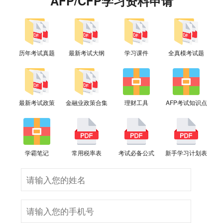
AFP/CFP学习资料申请
历年考试真题
最新考试大纲
学习课件
全真模考试题
最新考试政策
金融业政策合集
理财工具
AFP考试知识点
学霸笔记
常用税率表
考试必备公式
新手学习计划表