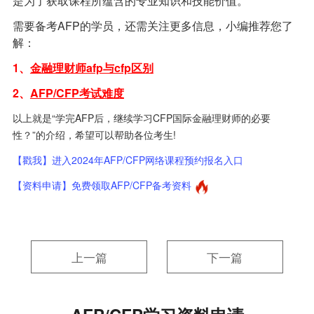
是为了获取课程所蕴含的专业知识和技能价值。
需要备考AFP的学员，还需关注更多信息，小编推荐您了
解：
1、
金融理财师afp与cfp区别
2、
AFP/CFP考试难度
以上就是“学完AFP后，继续学习CFP国际金融理财师的必要
性？”的介绍，希望可以帮助各位考生!
【戳我】进入2024年AFP/CFP网络课程预约报名入口
【资料申请】免费领取AFP/CFP备考资料
上一篇
下一篇