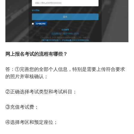
网上报名考试的流程有哪些？
答：①完善您的全部个人信息，特别是需要上传符合要求
的照片并审核确认；
②正确选择考试类型和考试科目；
③充值考试费；
④选择考区和预定座位；