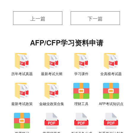
上一篇
下一篇
AFP/CFP学习资料申请
历年考试真题
最新考试大纲
学习课件
全真模考试题
最新考试政策
金融业政策合集
理财工具
AFP考试知识点