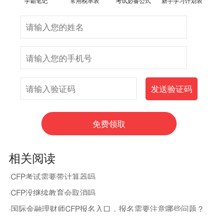
学霸笔记
常用税率表
考试必备公式
新手学习计划表
相关阅读
·CFP考试需要带计算器吗
·CFP没继续教育会取消吗
·国际金融理财师CFP报名入口，报名需要注意哪些问题？