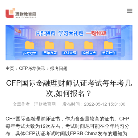
主页
>
CFP考培资讯
>
报考问题
CFP国际金融理财师认证考试每年考几
次,如何报名？
文章作者：理财教育网
发布时间：2022-05-12 15:31:00
CFP国际金融理财师证书，作为含金量较高的证书。CFP
每年考试大致为12次左右，考试时间尽可能在全年均匀分
布，具体CFP认证考试时间以FPSB China发布的通知为