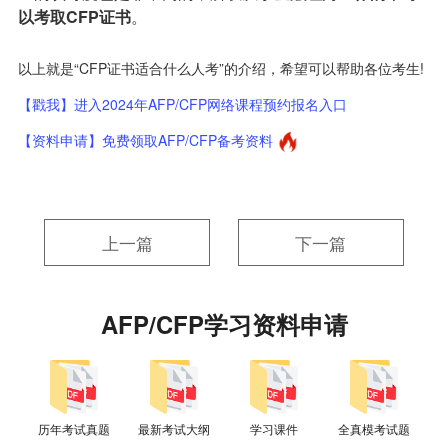
以考取CFP证书
。
以上就是“CFP证书适合什么人考”的介绍，希望可以帮助各位考生!
【戳我】进入2024年AFP/CFP网络课程预约报名入口
【资料申请】免费领取AFP/CFP备考资料
上一篇
下一篇
AFP/CFP学习资料申请
历年考试真题
最新考试大纲
学习课件
全真模考试题