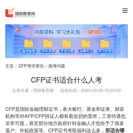
主页
>
CFP考培资讯
>
报考问题
CFP证书适合什么人考
文章作者：理财教育网
发布时间：2023-03-09 16:23:00
CFP是国际金融理财证书，各大银行、基金和证券、财富
机构等对AFP/CFP持证人都有着迫切的需求，工资待遇也
非常可观，甚至部分地方政府针对金融人才也给予了很多
落户、补贴政策等。CFP证书考取福利这么多，
那适合哪