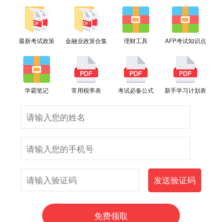
最新考试政策
金融业政策合集
理财工具
AFP考试知识点
学霸笔记
常用税率表
考试必备公式
新手学习计划表