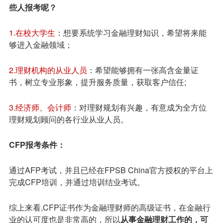
些人报考呢？
1.在校大学生
：想要系统学习金融理财知识，希望将来能
够进入金融领域；
2.理财机构的从业人员
：希望能够拥有一张高含金量证
书，树立专业形象，提升服务质量，获取客户信任;
3.经济师、会计师
：对理财规划有兴趣，有意成为全方位
理财规划顾问的各行业从业人员。
CFP报考条件：
通过AFP考试，并且已经在FPSB China官方授权的平台上
完成CFP培训，并通过培训结业考试。
综上来看,CFP证书作为金融理财师的高级证书，在金融行
业的认可度也是非常高的，所以
从事金融理财工作的，可