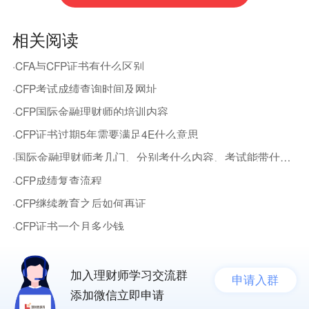
相关阅读
·CFA与CFP证书有什么区别
·CFP考试成绩查询时间及网址
·CFP国际金融理财师的培训内容
·CFP证书过期5年需要满足4E什么意思
·国际金融理财师考几门、分别考什么内容、考试能带什么？
·CFP成绩复查流程
·CFP继续教育之后如何再证
·CFP证书一个月多少钱
加入理财师学习交流群
申请入群
添加微信立即申请