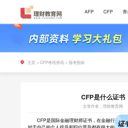
AFP
CFP
养
主页
>
CFP考培资讯
>
报考指南
CFP是什么证
文章作者：理财教育网
CFP是国际金融理财师证书，在金融行业的含
对于自己的个人提升和职位晋升都有很大的帮助