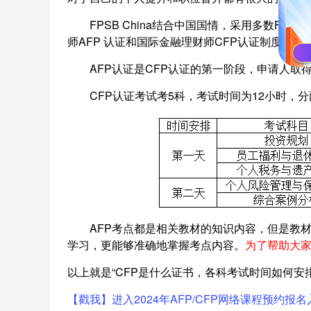
FPSB China结合中国国情，采用多数FP
师AFP 认证和国际金融理财师CFP认证制度。
AFP认证是CFP认证的第一阶段，申请人取得A
CFP认证考试考5科，考试时间为12小时，分
AFP考点都是相关教材的知识内容，但是教材
学习，更能够准确地掌握考点内容。
为了帮助大家
以上就是“CFP是什么证书，各科考试时间如何安
【戳我】进入2024年AFP/CFP网络课程预约报名