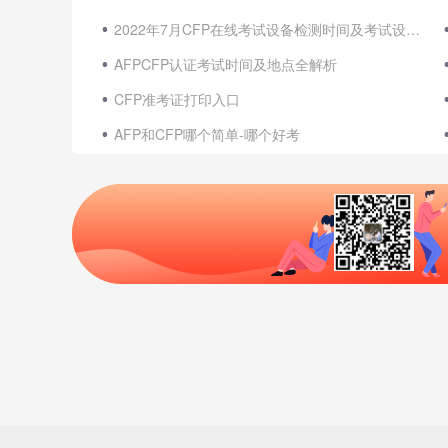
2022年7月CFP在线考试设备检测时间及考试设备要求（在家考试）
AFPCFP认证考试时间及地点全解析
CFP准考证打印入口
AFP和CFP哪个简单-哪个好考