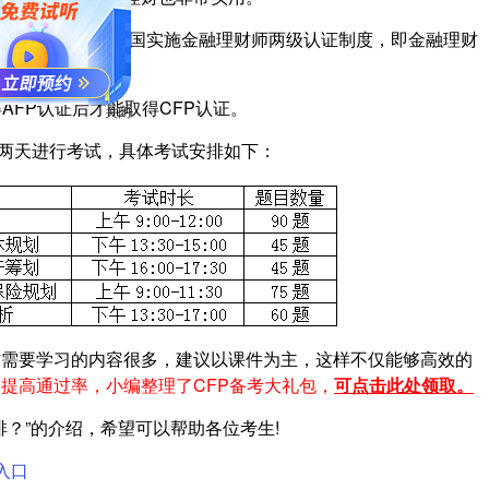
SB成员的做法，在中国实施金融理财师两级认证制度，即金融理财
FP认证后才能取得CFP认证。
关闭
两天进行考试，具体考试安排如下：
需要学习的内容很多，建议以课件为主，这样不仅能够高效的
提高通过率，小编整理了CFP备考大礼包，
可点击此处领取。
排？”的介绍，希望可以帮助各位考生!
入口