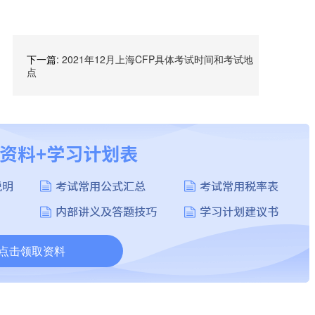
下一篇:
2021年12月上海CFP具体考试时间和考试地
点
点击领取资料