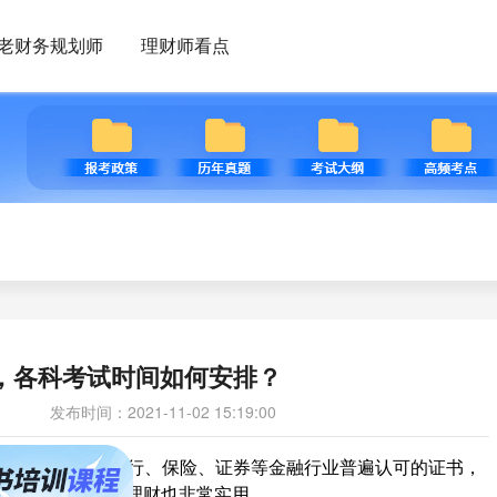
老财务规划师
理财师看点
书，各科考试时间如何安排？
发布时间：2021-11-02 15:19:00
金量很高，是银行、保险、证券等金融行业普遍认可的证书，
，同时对自己家庭理财也非常实用。