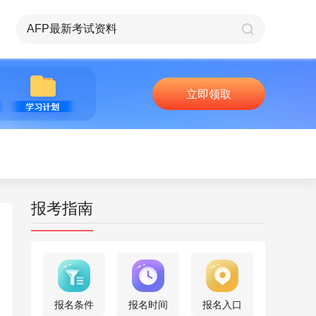
立即领取
报考指南
报名条件
报名时间
报名入口