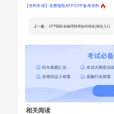
【资料申请】免费领取AFP/CFP备考资料
上一篇：
CFP国际金融理财师如何报名|报名入口
相关阅读