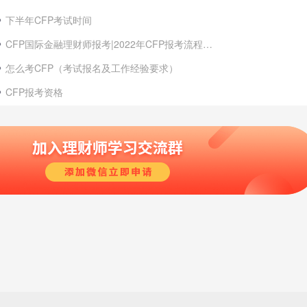
下半年CFP考试时间
CFP国际金融理财师报考|2022年CFP报考流程大全
怎么考CFP（考试报名及工作经验要求）
CFP报考资格