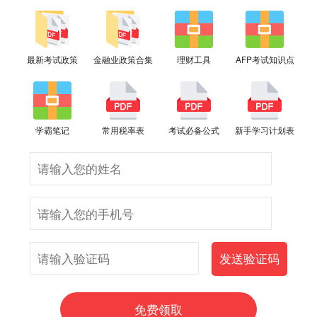
最新考试政策
金融业政策合集
理财工具
AFP考试知识点
学霸笔记
常用税率表
考试必备公式
新手学习计划表