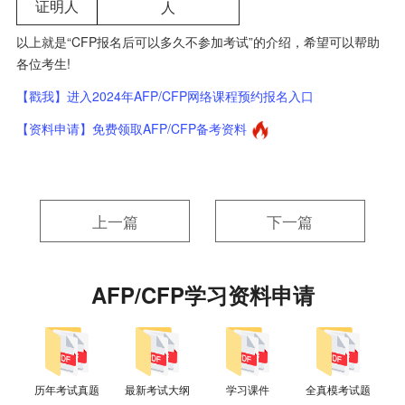
证明人
人
以上就是“CFP报名后可以多久不参加考试”的介绍，希望可以帮助
各位考生!
【戳我】进入2024年AFP/CFP网络课程预约报名入口
【资料申请】免费领取AFP/CFP备考资料
上一篇
下一篇
AFP/CFP学习资料申请
历年考试真题
最新考试大纲
学习课件
全真模考试题