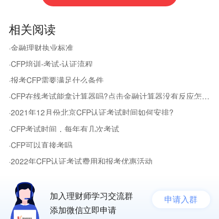
相关阅读
·金融理财执业标准
·CFP培训-考试-认证流程
·报考CFP需要满足什么条件
·CFP在线考试能拿计算器吗?点击金融计算器没有反应怎么办?
·2021年12月份北京CFP认证考试时间如何安排?
·CFP考试时间，每年有几次考试
·CFP可以直接考吗
·2022年CFP认证考试费用和报考优惠活动
加入理财师学习交流群
申请入群
添加微信立即申请