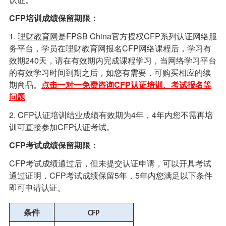
CFP培训成绩保留期限：
1.
理财教育网
是FPSB China官方授权CFP系列认证网络服
务平台，学员在理财教育网报名CFP网络课程后，学习有
效期240天，请在有效期内完成课程学习，当网络学习平台
的有效学习时间到期之后，如您有需要，可购买相应的续
期商品。
点击一对一免费咨询CFP认证培训、考试报名等
问题
2. CFP认证培训结业成绩有效期为4年，4年内您不需再培
训可直接参加CFP认证考试。
CFP考试成绩保留期限：
CFP考试成绩通过后，但未提交认证申请，可以开具考试
通过证明，CFP考试成绩保留5年，5年内您满足以下条件
即可申请认证。
条件
CFP