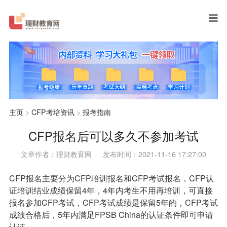
主页
>
CFP考培资讯
>
报考指南
CFP报名后可以多久不参加考试
文章作者：理财教育网
发布时间：2021-11-16 17:27:00
CFP报名主要分为CFP培训报名和CFP考试报名，CFP认
证培训结业成绩保留4年，4年内考生不用再培训，可直接
报名参加CFP考试，CFP考试成绩是保留5年的，CFP考试
成绩合格后，5年内满足FPSB China的认证条件即可申请
认证。