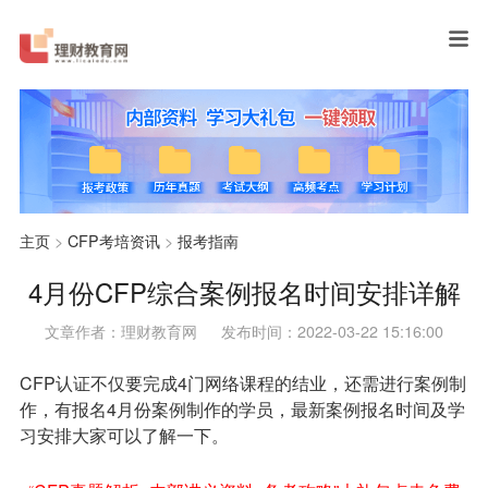
主页
>
CFP考培资讯
>
报考指南
4月份CFP综合案例报名时间安排详解
文章作者：理财教育网
发布时间：2022-03-22 15:16:00
CFP认证不仅要完成4门网络课程的结业，还需进行案例制
作，有报名4月份案例制作的学员，最新案例报名时间及学
习安排大家可以了解一下。