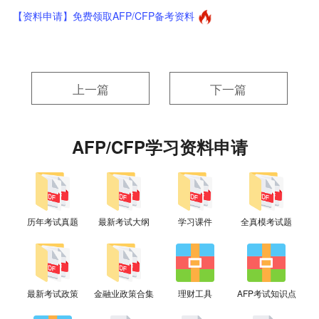
【资料申请】免费领取AFP/CFP备考资料
上一篇
下一篇
AFP/CFP学习资料申请
历年考试真题
最新考试大纲
学习课件
全真模考试题
最新考试政策
金融业政策合集
理财工具
AFP考试知识点