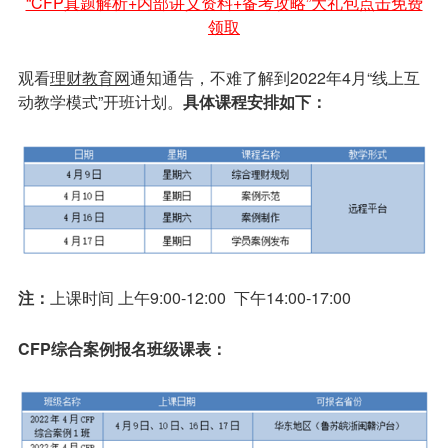
“CFP真题解析+内部讲义资料+备考攻略”大礼包点击免费
领取
观看
理财教育网
通知通告，不难了解到2022年4月“线上互
动教学模式”开班计划。
具体课程安排如下：
注：
上课时间 上午9:00-12:00 下午14:00-17:00
CFP
综合案例报名班级课表：