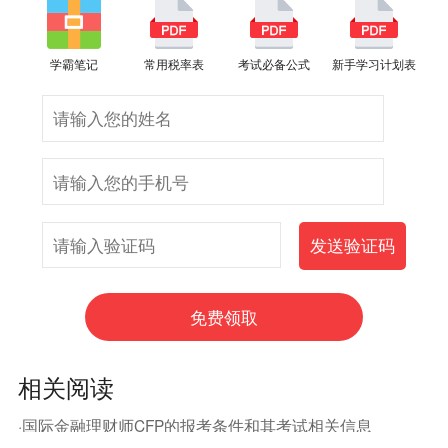
学霸笔记
常用税率表
考试必备公式
新手学习计划表
相关阅读
·国际金融理财师CFP的报考条件和其考试相关信息