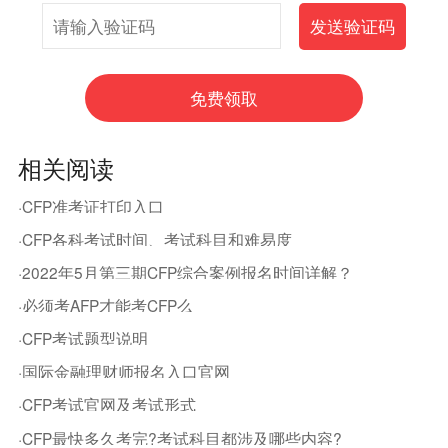
相关阅读
·CFP准考证打印入口
·CFP各科考试时间、考试科目和难易度
·2022年5月第三期CFP综合案例报名时间详解？
·必须考AFP才能考CFP么
·CFP考试题型说明
·国际金融理财师报名入口官网
·CFP考试官网及考试形式
·CFP最快多久考完?考试科目都涉及哪些内容?