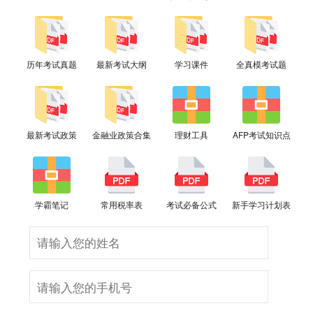
历年考试真题
最新考试大纲
学习课件
全真模考试题
最新考试政策
金融业政策合集
理财工具
AFP考试知识点
学霸笔记
常用税率表
考试必备公式
新手学习计划表