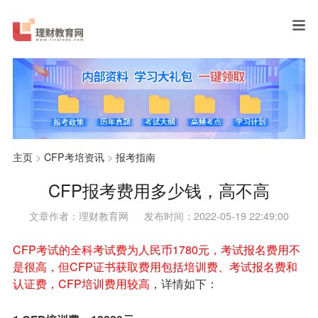
主页
>
CFP考培资讯
>
报考指南
CFP报考费用多少钱，高不高
文章作者：理财教育网
发布时间：2022-05-19 22:49:00
CFP考试的全科考试费为人民币1780元，考试报名费用不
是很高，但CFP证书获取费用包括培训费、考试报名费和
认证费，CFP培训费用较高
，详情如下：