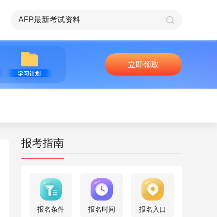
立即领取
报考指南
报名条件
报名时间
报名入口