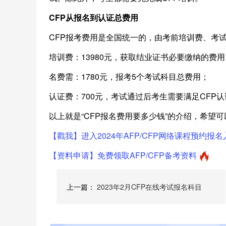
CFP从报名到认证总费用
CFP报考费用是全国统一的，由考前培训费、考
培训费：13980元，获取结业证书必要缴纳的费用
名费需：1780元，报考5个考试科目总费用；
认证费：700元，考试通过后考生需要满足CFP
以上就是“CFP报名费用要多少钱”的介绍，希望可
【戳我】进入2024年AFP/CFP网络课程预约报名
【资料申请】免费领取AFP/CFP备考资料
上一篇：
2023年2月CFP在线考试报名科目