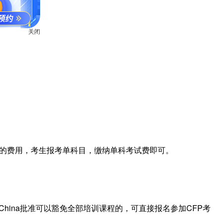
关闭
同的费用，考生报考单科目，缴纳单科考试费即可。
 China批准可以豁免全部培训课程的，可直接报名参加CFP考