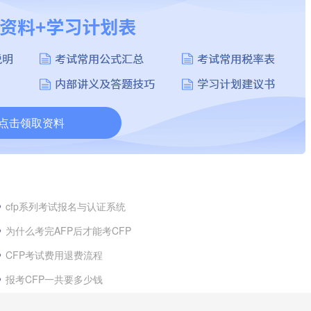
点击领取资料
cfp系列考试报名与认证系统
为什么考完AFP后才能考CFP
CFP考试费用退费流程
报考CFP一共要多少钱