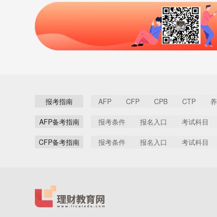
报考指南
AFP
CFP
CPB
CTP
养
AFP备考指南
报考条件
报名入口
考试科目
CFP备考指南
报考条件
报名入口
考试科目