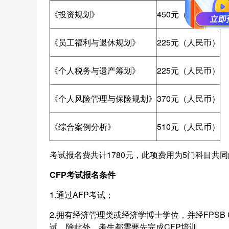
《投资规划》
450元（人民币）
《员工福利与退休规划》
225元（人民币）
《个人税务与遗产筹划》
225元（人民币）
《个人风险管理与保险规划》
370元（人民币）
《综合案例分析》
510元（人民币）
考试报名费共计1780元，此项费用为5门科目共
CFP考试报名条件
1.通过AFP考试；
2.拥有经济管理类或经济学博士学位，并经FPSB
试。除此外，考生都需要先完成CFP培训。