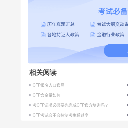
相关阅读
CFP报名入口官网
CFP含金量如何
考CFP证书必须要先完成CFP官方培训吗？
CFP考试会不会控制考生通过率