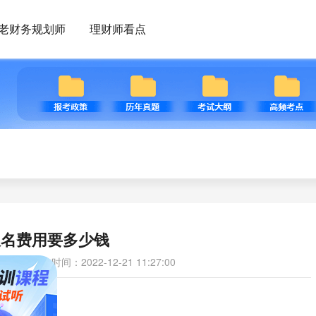
老财务规划师
理财师看点
报名费用要多少钱
发布时间：2022-12-21 11:27:00
如下：