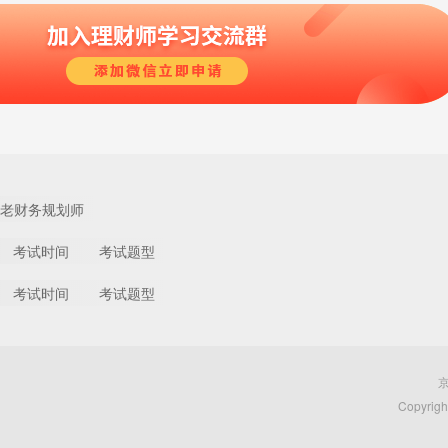
老财务规划师
考试时间
考试题型
考试时间
考试题型
京
Copyri