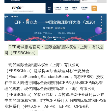
CFP考试报名官网：国际金融理财标准（上海）有限公
司（FPSBChina）
现代国际金融理财标准（上海）有限公司
（FPSBChina）是取得国际金融理财标准委员会
（FinancialPlanningStandardsBoard，简称FPSB）授权
在中国大陆进行国际金融理财师CFP®认证和CFP商标管
理的机构。现代国际金融理财标准（上海）有限公司
（FPSBChina）的使命包括：监督管理CFP®系列认证在
中国的组织和实施。维护CFP系列认证的国际标准和FPSB
商标系列（包括CFP、AFP®、EFP®、CPB®和