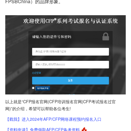
FPSBChina）的品牌形象。
以上就是“CFP报名官网(CFP培训报名官网|CFP考试报名过官
网)”的介绍，希望可以帮助各位考生!
【戳我】进入2024年AFP/CFP网络课程预约报名入口
【资料申请】免费领取AFP/CFP备考资料