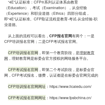
“4E”认证标准：CFP®系列认证体系由教育
（Education），考试（Examination），从业经验
（Experience）和职业道德（Ethics）四部分组成，
即“4E”认证标准。CFP取证流程是教育-考试-从业经验-职
业道德。
从上面的流程可以看出，
CFP报名官网
有两个：一是
CFP培训报名官网；二是CFP考试报名官网。
CFP培训报名官网
，即第一个教育阶段，是
理财教育
网
，理财教育网是标委会官方授权的网络服务平台。
CFP考试报名官网
，即第二个考试阶段，是标委会官
网，CFP考试报名，缴费，认证都是在标委会官网完成的
CFP培训报名官网网址
：https://www.licaiedu.com/
CFP考试报名官网网址
：https://www.fpsbchina.cn/