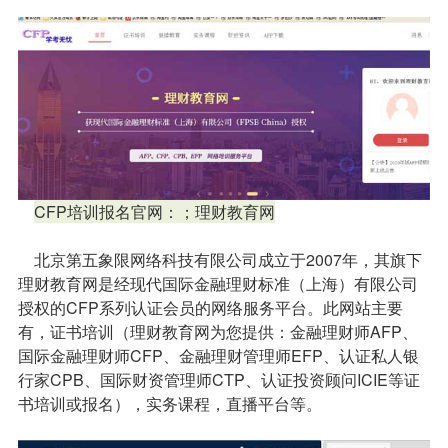
CFP培训报名官网：；理财教育网
北京第五象限网络科技有限公司成立于2007年，其旗下
理财教育网是经现代国际金融理财标准（上海）有限公司
授权的CFP系列认证会员的网络服务平台。此网站主要
有，证书培训（理财教育网为您提供：金融理财师AFP、
国际金融理财师CFP、金融理财管理师EFP、认证私人银
行家CPB、国际财资管理师CTP、认证投资顾问ICIE等证
书培训或报名），实务课程，直播平台等。