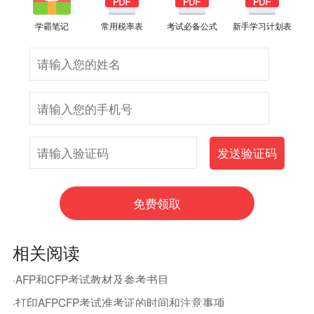
学霸笔记
常用税率表
考试必备公式
新手学习计划表
相关阅读
·AFP和CFP考试教材及参考书目
·打印AFPCFP考试准考证的时间和注意事项