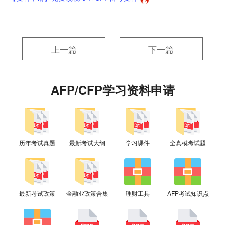
上一篇
下一篇
AFP/CFP学习资料申请
历年考试真题
最新考试大纲
学习课件
全真模考试题
最新考试政策
金融业政策合集
理财工具
AFP考试知识点