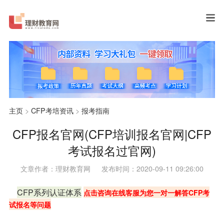
主页
>
CFP考培资讯
>
报考指南
CFP报名官网(CFP培训报名官网|CFP
考试报名过官网)
文章作者：理财教育网
发布时间：2020-09-11 09:26:00
CFP系列认证体系
点击咨询在线客服为您一对一解答CFP考
试报名等问题