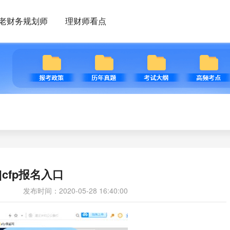
老财务规划师
理财师看点
p|cfp报名入口
发布时间：2020-05-28 16:40:00