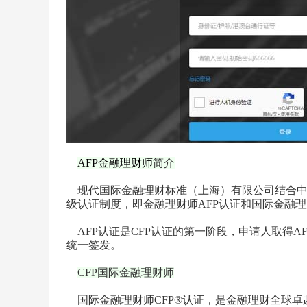
AFP金融理财师
简介
现代国际金融理财标准（上海）有限公司结合中国
级认证制度，即金融理财师AFP认证和国际金融理
AFP认证是CFP认证的第一阶段，申请人取得AF
统一签发。
CFP国际金融理财师
国际金融理财师CFP®认证，是金融理财全球卓