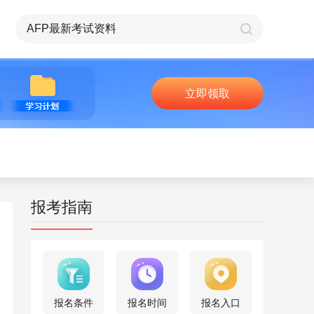
立即领取
报考指南
报名条件
报名时间
报名入口