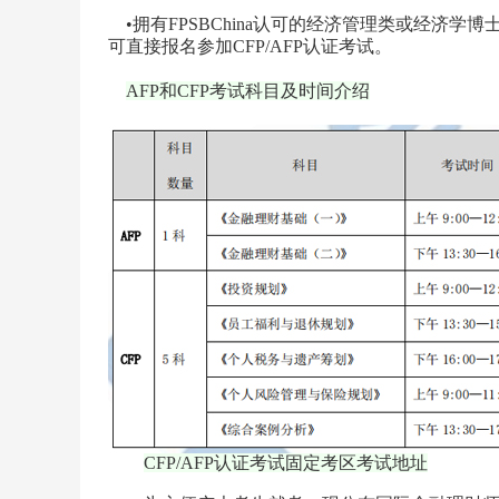
•拥有FPSBChina认可的经济管理类或经济学博
可直接报名参加CFP/AFP认证考试。
AFP和CFP考试科目及时间介绍
CFP/AFP认证考试固定考区考试地址