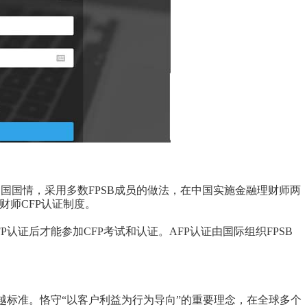
国情，采用多数FPSB成员的做法，在中国实施金融理财师两
财师CFP认证制度。
P认证后才能参加CFP考试和认证。AFP认证由国际组织FPSB
越标准。恪守“以客户利益为行为导向”的重要理念，在全球多个