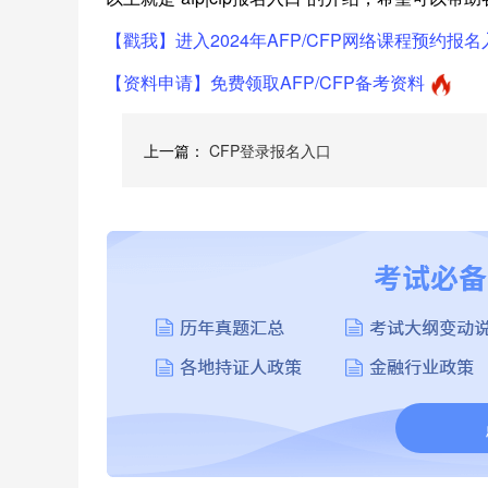
【戳我】进入2024年AFP/CFP网络课程预约报名
【资料申请】免费领取AFP/CFP备考资料
上一篇：
CFP登录报名入口