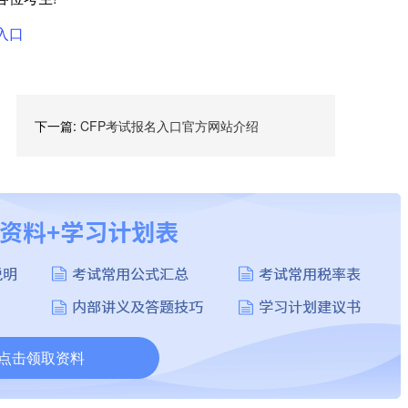
入口
下一篇:
CFP考试报名入口官方网站介绍
点击领取资料