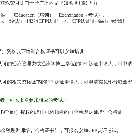
屡获殊荣且拥有十分广泛的品牌知名度和影响力。
即Education（培训）、Examination（考试）、
）的申请人，经认证可获得CFP认证证书。CFP认证证书由国际组织
师）资格认证培训合格证书可以参加培训
可的经济管理类或经济学博士学位的CFP认证申请人，可申请
可的相关资格证书的CFP认证申请人，可申请豁免部分或全部
一者，可以报名参加相应的考试。
BChina）授权的培训机构颁发的《金融理财师培训合格证
国际金融理财师培训合格证书》，可报名参加CFP认证考试。