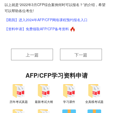
以上就是“2022年3月CFP综合案例何时可以报名？”的介绍，希望
可以帮助各位考生!
【戳我】进入2024年AFP/CFP网络课程预约报名入口
【资料申请】免费领取AFP/CFP备考资料
上一篇
下一篇
AFP/CFP学习资料申请
历年考试真题
最新考试大纲
学习课件
全真模考试题