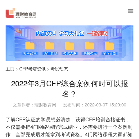
主页
>
CFP考培资讯
>
考试动态
2022年3月CFP综合案例何时可以报
名？
文章作者：理财教育网
发布时间：2022-03-07 15:29:00
了解CFP认证的学员想必清楚，获得CFP培训合格证书，
不仅需要把4门网络课程完成结业，还需要进行一个案例制
作，全部完成后才能拿到考试资格。4门网络课程大家都知