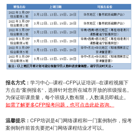
报名方式：
学习中心--课程--CFP认证培训--在课程视频下
方点击“案例报名“，选择针对您所在城市开放的班级报名。
为保证听课质量，每个班级人数有限，人数满员即截止。
如需了解更多CFP报考问题，也可点击此处咨询。
温馨提示：
CFP培训是4门网络课程和一门案例制作，报考
案例制作前首先要把4门网络课程结业才可以。