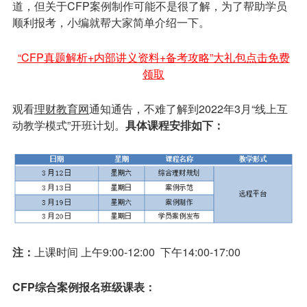
道，但关于CFP案例制作可能不是很了解，为了帮助学员
顺利报考，小编就帮大家简单介绍一下。
“CFP真题解析+内部讲义资料+备考攻略”大礼包点击免费
领取
观看
理财教育网
通知通告，不难了解到2022年3月“线上互
动教学模式”开班计划。
具体课程安排如下：
注：
上课时间 上午9:00-12:00 下午14:00-17:00
CFP
综合案例报名班级课表：