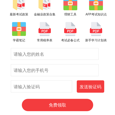
最新考试政策
金融业政策合集
理财工具
AFP考试知识点
学霸笔记
常用税率表
考试必备公式
新手学习计划表