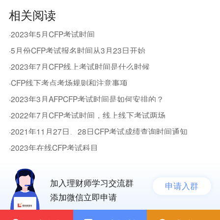
相关阅读
·2023年5月CFP考试时间
·5月份CFP考试报名时间从3月23日开始
·2023年7月CFP线上考试时间是什么时候
·CFP线下考点考场规则和注意事项
·2023年3月AFPCFP考试时间是如何安排的？
·2022年7月CFP考试时间，线上线下考试两场
·2021年11月27日、28日CFP考试成绩查询时间通知
·2023年在线CFP考试科目
加入理财师学习交流群
申请入群
添加微信立即申请