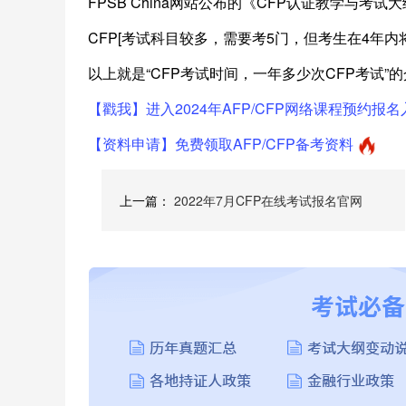
FPSB China网站公布的《CFP认证教学与考试
CFP[考试科目较多，需要考5门，但考生在4年
以上就是“CFP考试时间，一年多少次CFP考试”
【戳我】进入2024年AFP/CFP网络课程预约报名
【资料申请】免费领取AFP/CFP备考资料
上一篇：
2022年7月CFP在线考试报名官网