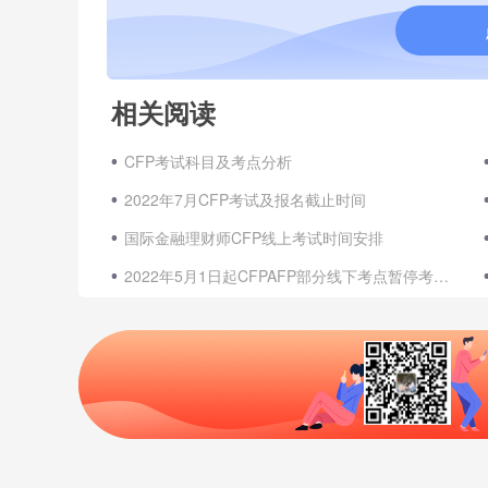
相关阅读
CFP考试科目及考点分析
2022年7月CFP考试及报名截止时间
国际金融理财师CFP线上考试时间安排
2022年5月1日起CFPAFP部分线下考点暂停考试通知