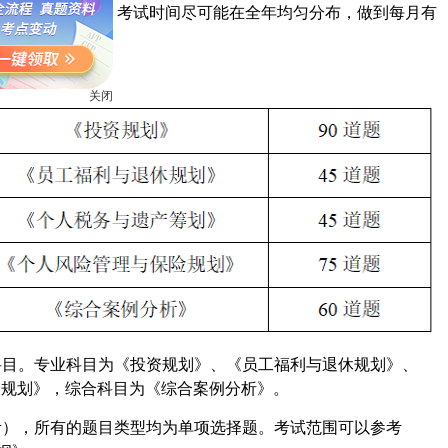
大致为12次左右，考试时间尽可能在全年均匀分布，做到每月有
关闭
科目。专业科目为《投资规划》、《员工福利与退休规划》、
险规划》，综合科目为《综合案例分析》。
考），所有的题目类型均为单项选择题。考试范围可以参考