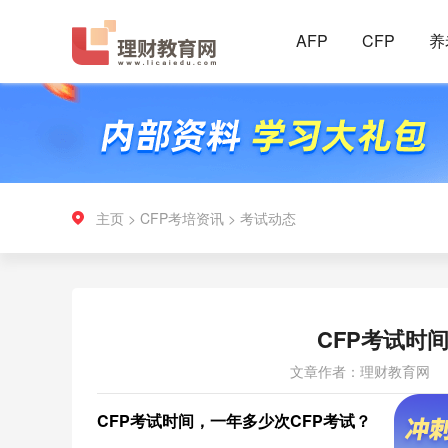
AFP
CFP
养
主页
>
CFP考培资讯
>
考试动态
CFP考试时
文章作者：理财教育网
CFP
考试时间，一年多少次CFP考试？