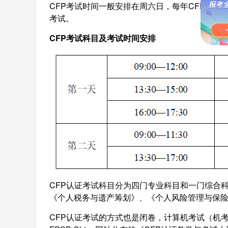
CFP考试时间一般安排在周六日，每年CFP考试
考试。
CFP
考试科目及考试时间安排
CFP认证考试科目分为四门专业科目和一门综合
《个人税务与遗产筹划》、《个人风险管理与保
CFP认证考试的方式也是闭卷，计算机考试（机