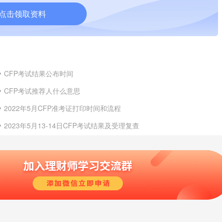
点击领取资料
CFP考试结果公布时间
CFP考试推荐人什么意思
2022年5月CFP准考证打印时间和流程
2023年5月13-14日CFP考试结果及受理复查