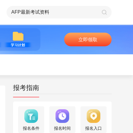
立即领取
报考指南
报名条件
报名时间
报名入口