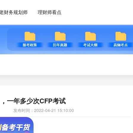
老财务规划师
理财师看点
间，一年多少次CFP考试
发布时间：2022-04-21 15:10:00