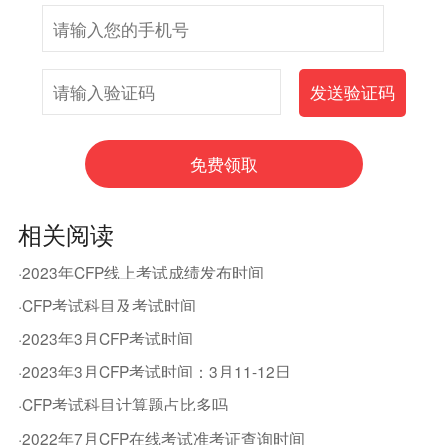
相关阅读
·2023年CFP线上考试成绩发布时间
·CFP考试科目及考试时间
·2023年3月CFP考试时间
·2023年3月CFP考试时间：3月11-12日
·CFP考试科目计算题占比多吗
·2022年7月CFP在线考试准考证查询时间