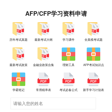
AFP/CFP学习资料申请
历年考试真题
最新考试大纲
学习课件
全真模考试题
最新考试政策
金融业政策合集
理财工具
AFP考试知识点
学霸笔记
常用税率表
考试必备公式
新手学习计划表