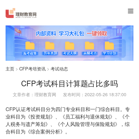
主页
>
CFP考培资讯
>
考试动态
CFP考试科目计算题占比多吗
文章作者：理财教育网
发布时间：2022-05-26 18:37:00
CFP认证考试科目分为四门专业科目和一门综合科目。专
业科目为《投资规划》、《员工福利与退休规划》、《个
人税务与遗产筹划》、《个人风险管理与保险规划》，综
合科目为《综合案例分析》。