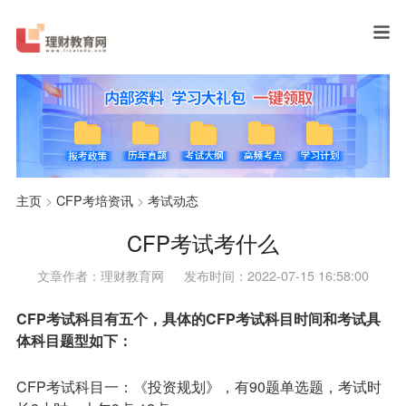
主页
>
CFP考培资讯
>
考试动态
CFP考试考什么
文章作者：理财教育网
发布时间：2022-07-15 16:58:00
CFP考试科目有五个，具体的CFP考试科目时间和考试具
体科目题型如下：
CFP考试科目一：《投资规划》，有90题单选题，考试时