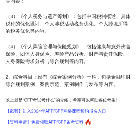
等内容；
（3）《个人税务与遗产筹划》：包括中国税制概述、具体
税种的优化设计、个人涉税活动税务优化、个人跨境所得
的税务优化等内容。
（4）《个人风险管理与保险规划》：包括健康与意外伤害
保险、团体人身保险、寿险产品分析、财产与责任保险、
人身保险需求分析与综合规划等内容。
2、综合科目：设有《综合案例分析》一科，包括金融理财
综合规划案例、案例示范、案例制作与发布等内容。
以上就是“CFP考试考什么”的介绍，希望可以帮助各位考生!
【戳我】进入2024年AFP/CFP网络课程预约报名入口
【资料申请】免费领取AFP/CFP备考资料