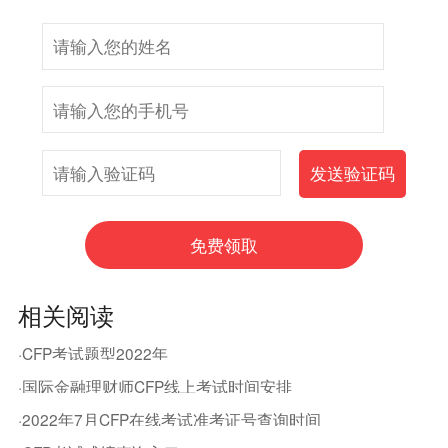
相关阅读
·CFP考试题型2022年
·国际金融理财师CFP线上考试时间安排
·2022年7月CFP在线考试准考证号查询时间