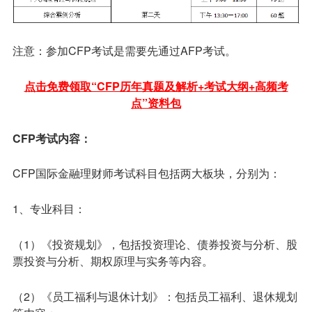
注意：参加CFP考试是需要先通过AFP考试。
点击免费领取“CFP历年真题及解析+考试大纲+高频考
点”资料包
CFP考试内容：
CFP国际金融理财师考试科目包括两大板块，分别为：
1、专业科目：
（1）《投资规划》，包括投资理论、债券投资与分析、股
票投资与分析、期权原理与实务等内容。
（2）《员工福利与退休计划》：包括员工福利、退休规划