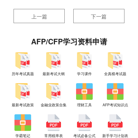
上一篇
下一篇
AFP/CFP学习资料申请
历年考试真题
最新考试大纲
学习课件
全真模考试题
最新考试政策
金融业政策合集
理财工具
AFP考试知识点
学霸笔记
常用税率表
考试必备公式
新手学习计划表