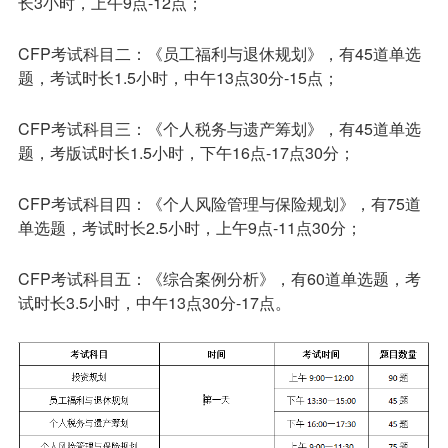
长3小时，上午9点-12点；
CFP考试科目二：《员工福利与退休规划》，有45道单选
题，考试时长1.5小时，中午13点30分-15点；
CFP考试科目三：《个人税务与遗产筹划》，有45道单选
题，考版试时长1.5小时，下午16点-17点30分；
CFP考试科目四：《个人风险管理与保险规划》，有75道
单选题，考试时长2.5小时，上午9点-11点30分；
CFP考试科目五：《综合案例分析》，有60道单选题，考
试时长3.5小时，中午13点30分-17点。