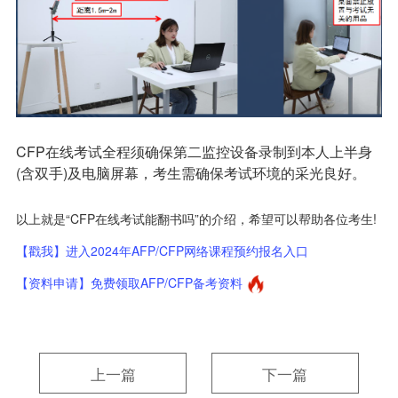
CFP在线考试全程须确保第二监控设备录制到本人上半身
(含双手)及电脑屏幕，考生需确保考试环境的采光良好。
以上就是“CFP在线考试能翻书吗”的介绍，希望可以帮助各位考生!
【戳我】进入2024年AFP/CFP网络课程预约报名入口
【资料申请】免费领取AFP/CFP备考资料
上一篇
下一篇