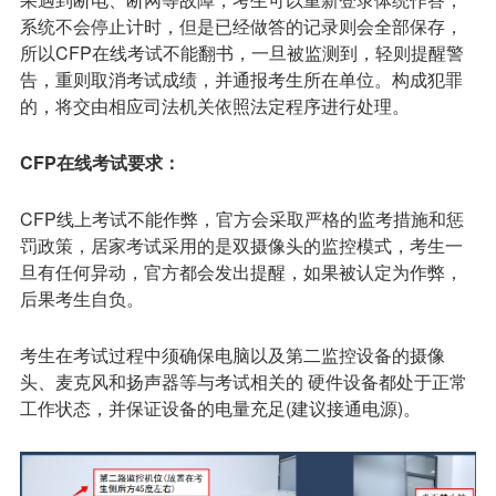
系统不会停止计时，但是已经做答的记录则会全部保存，
所以CFP在线考试不能翻书，一旦被监测到，轻则提醒警
告，重则取消考试成绩，并通报考生所在单位。构成犯罪
的，将交由相应司法机关依照法定程序进行处理。
CFP在线考试要求：
CFP线上考试不能作弊，官方会采取严格的监考措施和惩
罚政策，居家考试采用的是双摄像头的监控模式，考生一
旦有任何异动，官方都会发出提醒，如果被认定为作弊，
后果考生自负。
考生在考试过程中须确保电脑以及第二监控设备的摄像
头、麦克风和扬声器等与考试相关的 硬件设备都处于正常
工作状态，并保证设备的电量充足(建议接通电源)。