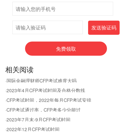
相关阅读
·国际金融理财师CFP考试难度大吗
·2023年4月CFP考试时间及合格分数线
·CFP考试时间，2022年每月CFP考试安排
·CFP考试通过率，CFP考多少分能过
·2023年7月末-9月CFP考试时间
·2022年12月CFP考试时间