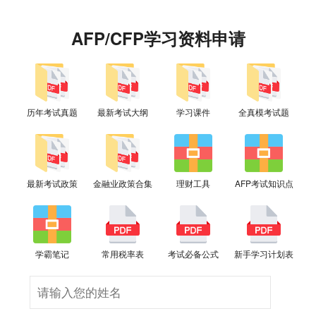
AFP/CFP学习资料申请
历年考试真题
最新考试大纲
学习课件
全真模考试题
最新考试政策
金融业政策合集
理财工具
AFP考试知识点
学霸笔记
常用税率表
考试必备公式
新手学习计划表