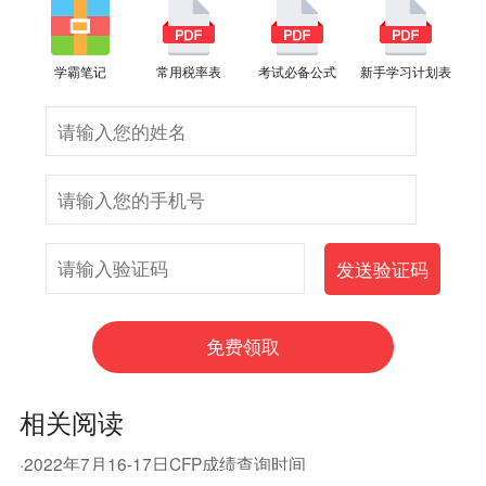
学霸笔记
常用税率表
考试必备公式
新手学习计划表
相关阅读
·2022年7月16-17日CFP成绩查询时间