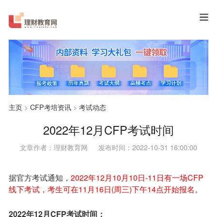
主页
>
CFP考培资讯
>
考试动态
2022年12月CFP考试时间
文章作者：理财教育网
发布时间：2022-10-31 16:00:00
据官方考试通知，
2022年12月10月10日-11日有一场CFP
线下考试，考生可在11月16日(周三)下午14点开始报名
。
2022年12月CFP考试时间：