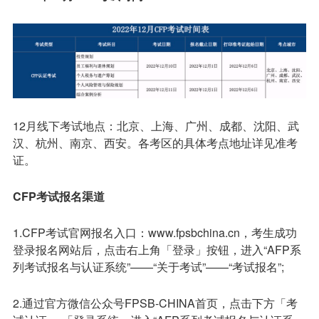
12月线下考试地点：北京、上海、广州、成都、沈阳、武
汉、杭州、南京、西安。各考区的具体考点地址详见准考
证。
CFP考试报名渠道
1.CFP考试官网报名入口：www.fpsbchina.cn，考生成功
登录报名网站后，点击右上角「登录」按钮，进入“AFP系
列考试报名与认证系统”——“关于考试”——“考试报名”;
2.通过官方微信公众号FPSB-CHINA首页，点击下方「考