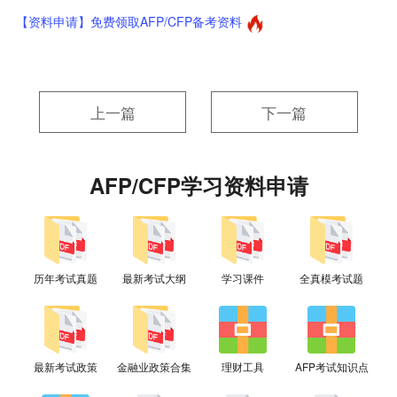
【资料申请】免费领取AFP/CFP备考资料
上一篇
下一篇
AFP/CFP学习资料申请
历年考试真题
最新考试大纲
学习课件
全真模考试题
最新考试政策
金融业政策合集
理财工具
AFP考试知识点