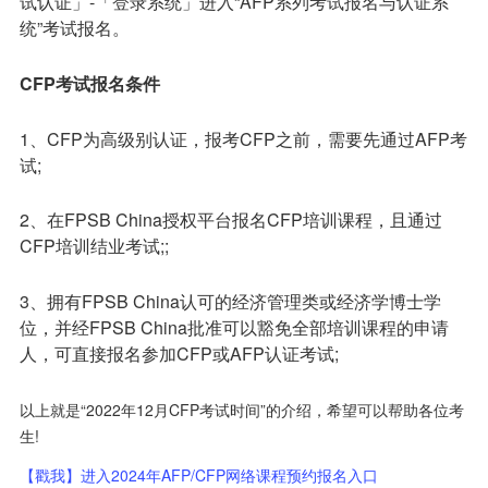
试认证」-「登录系统」进入“AFP系列考试报名与认证系
统”考试报名。
CFP考试报名条件
1、CFP为高级别认证，报考CFP之前，需要先通过AFP考
试;
2、在FPSB China授权平台报名CFP培训课程，且通过
CFP培训结业考试;;
3、拥有FPSB China认可的经济管理类或经济学博士学
位，并经FPSB China批准可以豁免全部培训课程的申请
人，可直接报名参加CFP或AFP认证考试;
以上就是“2022年12月CFP考试时间”的介绍，希望可以帮助各位考
生!
【戳我】进入2024年AFP/CFP网络课程预约报名入口