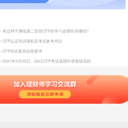
考过AFP,继续第二阶段CFP的学习必要性有哪些?
CFP认证培训课程及考试参考书目
CFP综合案例合格要求
2021年9月25日、26日CFP考试成绩申请复核流程