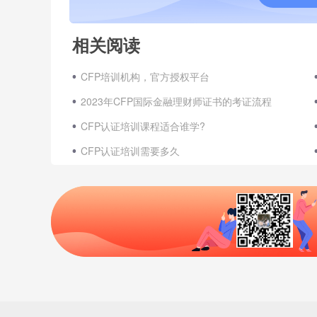
相关阅读
CFP培训机构，官方授权平台
2023年CFP国际金融理财师证书的考证流程
CFP认证培训课程适合谁学?
CFP认证培训需要多久