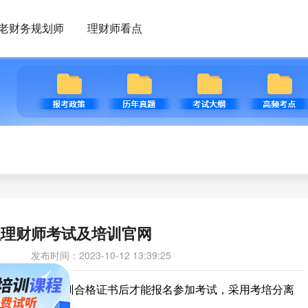
老财务规划师
理财师看点
融理财师考试及培训官网
发布时间：2023-10-12 13:39:25
定学时培训，获得培训合格证书后才能报名参加考试，采用考培分离