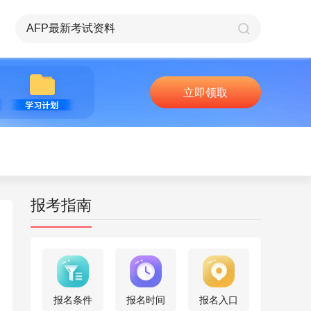
立即领取
报考指南
报名条件
报名时间
报名入口