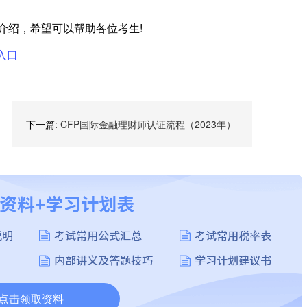
的介绍，希望可以帮助各位考生!
入口
下一篇:
CFP国际金融理财师认证流程（2023年）
点击领取资料