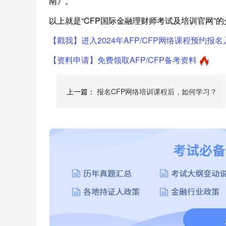
南》。
以上就是“CFP国际金融理财师考试及培训官网”
【戳我】进入2024年AFP/CFP网络课程预约报名
【资料申请】免费领取AFP/CFP备考资料
上一篇：
报名CFP网络培训课程后，如何学习？