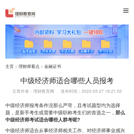
主页
>
理财师看点
>
金融证书
中级经济师适合哪些人员报考
文章作者：理财教育网
发布时间：2023-03-27 16:21:52
中级经济师报考条件没那么严苛，且考试题型均为选择
题，是新手考生或需要中级职称考生们的首选之一，
那么
中级经济师考试适合哪些人群考呢?
中级经济师适合从事经济师相关工作、对经济师事业感兴