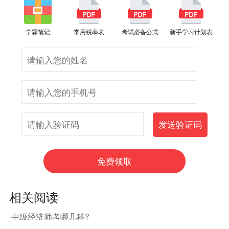
学霸笔记
常用税率表
考试必备公式
新手学习计划表
相关阅读
·中级经济师考哪几科?