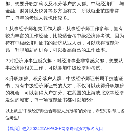
趣、想要升职加薪以及积分落户的人群。中级经济师，与
金融、财务以及税务等多方面有关，所以就业范围非常
广，每年的考试人数也比较多。
1.从事经济师相关工作人群：从事经济师工作多年，拥有
较为丰富的工作经验，比较适合考中级经济师考试。因为
持有中级经济师证书的经济从业人员，可以获得技能补
贴、升职加薪的机会，可以提高自己的工作效率。
2.对经济师事业感兴趣：对经济事业非常感兴趣，想要从
事经济师相关工作，可以参加中级经济师考试。
3.升职加薪、积分落户人群：中级经济师证书属于技能证
书，持有中级经济师证书的人才，不仅可以获得升职加薪
的机会，可以获得入户加分。在我国的上海或北京等经济
发达的城市，每一项技能证书都可以加5分。
以上就是“中级经济师适合哪些人员报考”的介绍，希望可以帮助各
位考生!
【戳我】进入2024年AFP/CFP网络课程预约报名入口