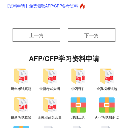
【资料申请】免费领取AFP/CFP备考资料
上一篇
下一篇
AFP/CFP学习资料申请
历年考试真题
最新考试大纲
学习课件
全真模考试题
最新考试政策
金融业政策合集
理财工具
AFP考试知识点