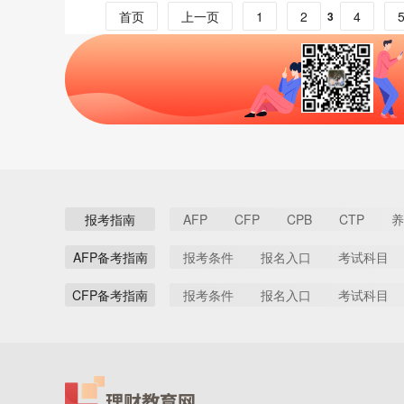
首页
上一页
1
2
4
3
报考指南
AFP
CFP
CPB
CTP
养
AFP备考指南
报考条件
报名入口
考试科目
CFP备考指南
报考条件
报名入口
考试科目