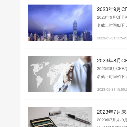
2023年9月
2023年9月C
名截止时间如下：
目：《投资规划》、
2023-05-31 15:54:
2023年8月
2023年8月C
名截止时间如下：
科目：《投资规划》
2023-05-31 15:50:
2023年7月
2023年7月末