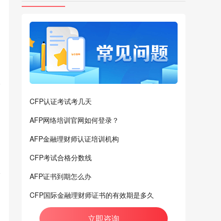
CFP认证考试考几天
AFP网络培训官网如何登录？
AFP金融理财师认证培训机构
CFP考试合格分数线
AFP证书到期怎么办
CFP国际金融理财师证书的有效期是多久
立即咨询