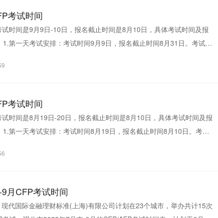
CFP考试时间
FP考试时间是9月9日-10日，报名截止时间是8月10日，具体考试时间及报
1.第一天考试安排：考试时间9月9日，报名截止时间8月31日。考试科
《...
59
CFP考试时间
FP考试时间是8月19日-20日，报名截止时间是8月10日，具体考试时间及报
1.第一天考试安排：考试时间8月19日，报名截止时间8月10日。考试
、...
56
末-9月CFP考试时间
-9月现代国际金融理财标准(上海)有限公司计划在23个城市，举办共计15次