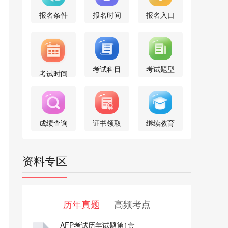
报名条件
报名时间
报名入口
考试科目
考试题型
考试时间
成绩查询
证书领取
继续教育
资料专区
历年真题
高频考点
AFP考试历年试题第1套