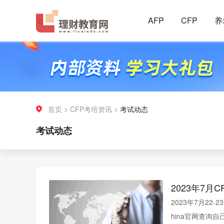
AFP
CFP
养
首页
>
CFP考培资讯
>
考试动态
考试动态
2023年7
2023年7月22
hina官网查询自