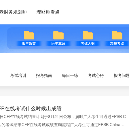
老财务规划师
理财师看点
考试培训
报考指南
每日一练
考试心得
报考问
月CFP在线考试什么时候出成绩
-23日CFP在线考试结果计划于8月21日公布，届时广大考生可通过FPSB C
己的考试结果CFP在线考试成绩查询流程广大考生可通过FPSB China官