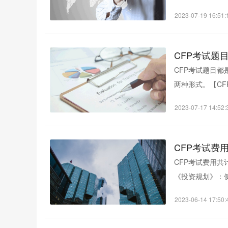
网来查询自己...
2023-07-19 16:51:
CFP考试题
CFP考试题目都
两种形式。【CF
题目：《投资规划.
2023-07-17 14:52:
CFP考试费
CFP考试费用共
《投资规划》：
务、大宗商品投资、
2023-06-14 17:50: