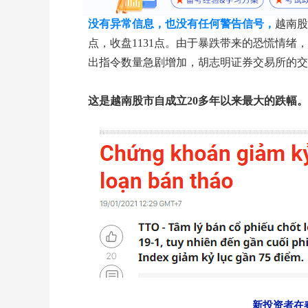
没有异常信息，也没有任何警告信号，
越南股
点，收盘1131点。由于暴跌带来的恐慌情
出指令数量急剧增加，胡志明证券交易所的交
这是越南股市自成立20多年以来最大的跌幅。
新投资者在