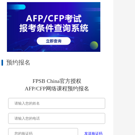
预约报名
FPSB China官方授权
AFP/CFP网络课程预约报名