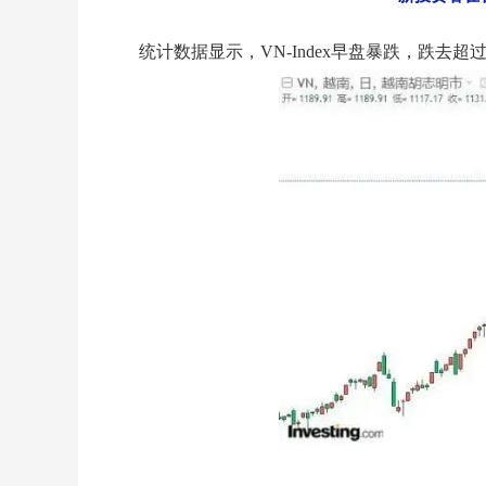
统计数据显示，VN-Index早盘暴跌，跌去