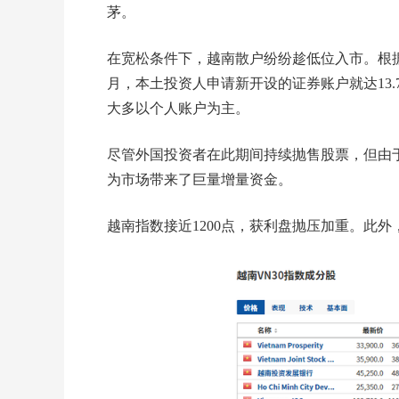
茅。
在宽松条件下，越南散户纷纷趁低位入市。根据
月，本土投资人申请新开设的证券账户就达13.7
大多以个人账户为主。
尽管外国投资者在此期间持续抛售股票，但由
为市场带来了巨量增量资金。
越南指数接近1200点，获利盘抛压加重。此