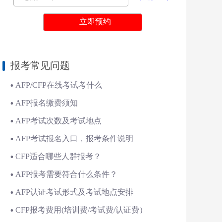
报考常见问题
AFP/CFP在线考试考什么
AFP报名缴费须知
AFP考试次数及考试地点
AFP考试报名入口，报考条件说明
CFP适合哪些人群报考？
AFP报考需要符合什么条件？
AFP认证考试形式及考试地点安排
CFP报考费用(培训费/考试费/认证费）