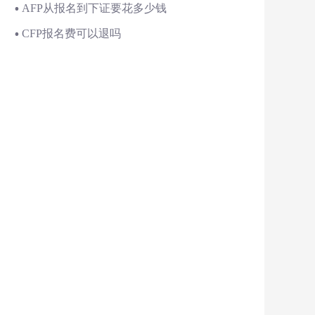
AFP从报名到下证要花多少钱
CFP报名费可以退吗