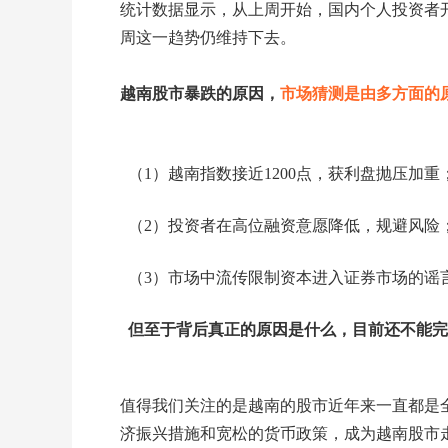
统计数据显示，从上周开始，国内个人投资者
周这一趋势仍维持下去。
越南股市暴跌的原因，
市场猜测是由多方面的
（1）越南指数接近1200点，获利盘抛压加重
（2）投资者在高位融资意愿降低，规避风险
（3）市场中流传限制资本进入证券市场的谣
但至于背后真正的原因是什么，目前还不能完
值得我们关注的是越南的股市近年来一直都是
济振兴措施和宽松的货币政策，成为越南股市