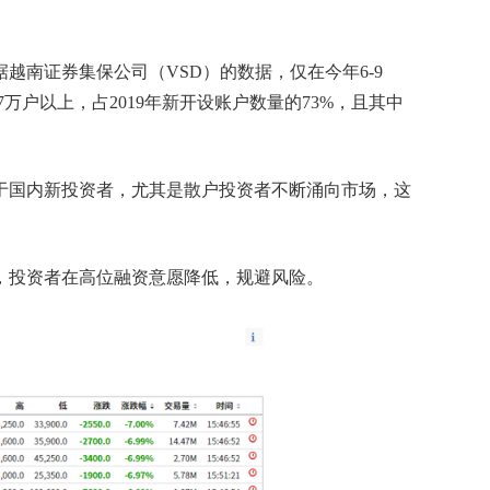
越南证券集保公司（VSD）的数据，仅在今年6-9
万户以上，占2019年新开设账户数量的73%，且其中
于国内新投资者，尤其是散户投资者不断涌向市场，这
外，投资者在高位融资意愿降低，规避风险。