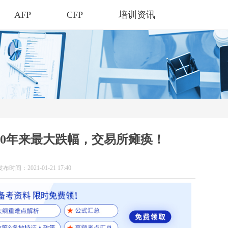
AFP
CFP
培训资讯
20年来最大跌幅，交易所瘫痪！
发布时间：2021-01-21 17:40