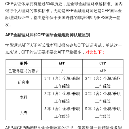
CFP认证体系拥有超过50年历史，是全球金融理财卓越标准、国内
银行个人理财的事实标准，无论是AFP金融理财师还是CFP国际金
融理财师证书，都由总部位于美国丹佛的非营利组织FPSB统一签
发。
AFP金融理财师和CFP国际金融理财师认证区别
学员通过AFP认证考试后才可以报名参加CFP认证考试，单从这一
点来说，CFP的认证要求要比AFP严格很多，
对比如下：
AFP与CFP两者都是含金量较高的证书，但若想进一步精进业务能