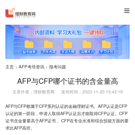
主页
>
AFP考培资讯
>
报考问题
AFP与CFP哪个证书的含金量高
文章作者：理财教育网
发布时间：2023-11-20 15:43:19
AFP与CFP都属于CFP系列认证的金融理财证书。AFP认证是CFP
认证的第一阶段，申请人取得AFP认证后才能取得CFP认证。CFP
证书含金量要高于AFP证书， CFP在专业水准和综合技能方面的要
求比AFP高些。