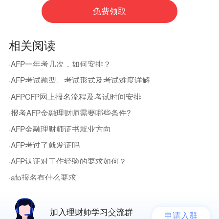
相关阅读
·AFP一年考几次，如何安排？
·AFP考试题型、考试形式及考试难度详解
·AFPCFP网上报名流程及考试时间安排
·报考AFP金融理财师需要哪些条件?
·AFP金融理财师证书就业方向
·AFP考过了就发证吗
·AFP认证对工作经验的要求如何？
·afp报名有什么要求
加入理财师学习交流群
申请入群