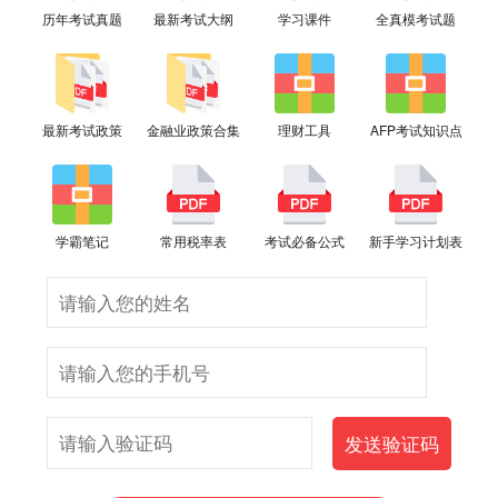
历年考试真题
最新考试大纲
学习课件
全真模考试题
最新考试政策
金融业政策合集
理财工具
AFP考试知识点
学霸笔记
常用税率表
考试必备公式
新手学习计划表