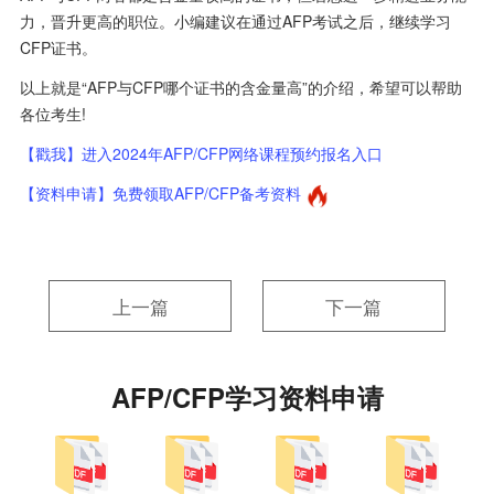
力，晋升更高的职位。小编建议在通过AFP考试之后，继续学习
CFP证书。
以上就是“AFP与CFP哪个证书的含金量高”的介绍，希望可以帮助
各位考生!
【戳我】进入2024年AFP/CFP网络课程预约报名入口
【资料申请】免费领取AFP/CFP备考资料
上一篇
下一篇
AFP/CFP学习资料申请