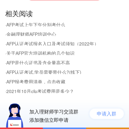
相关阅读
·AFP考试上午下午分别考什么
·金融理财师AFP培训中心
·AFP认证考试报名入口及考试须知（2022年）
·关于AFP官方培训机构的几个知识
·AFP是什么证书及含金量高不高
·AFP认证考试,学员需要带什么?(线下)
·AFP报考费用清单，点击收藏
·2021年10月cfp考试费用是多少？
加入理财师学习交流群
申请入群
添加微信立即申请