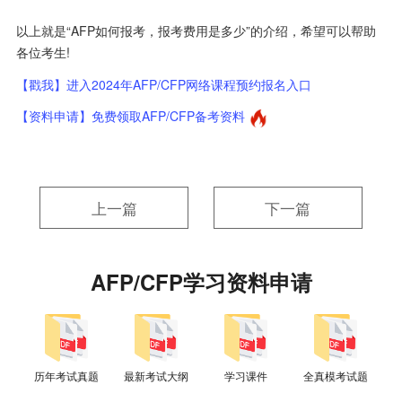
以上就是“AFP如何报考，报考费用是多少”的介绍，希望可以帮助
各位考生!
【戳我】进入2024年AFP/CFP网络课程预约报名入口
【资料申请】免费领取AFP/CFP备考资料
上一篇
下一篇
AFP/CFP学习资料申请
历年考试真题
最新考试大纲
学习课件
全真模考试题