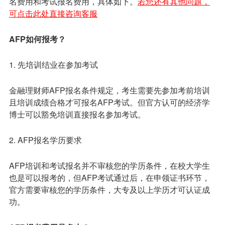
名费用和考试报名费用，具体如下。
若您还有其他问题，
可点击此处直接咨询客服
AFP如何报考？
1. 先培训结业在参加考试
金融理财师AFP报名条件规定，考生需要先参加考前培训
且培训成绩合格才可报名AFP考试。但官方认可的经济学
博士可以豁免培训直接报名参加考试。
2. AFP报名学历要求
AFP培训和考试报名并不审核您的学历条件，在校大学生
也是可以报考的，但AFP考试通过后，在申领证书环节，
官方需要审核您的学历条件，大专及以上学历才可认证成
功。