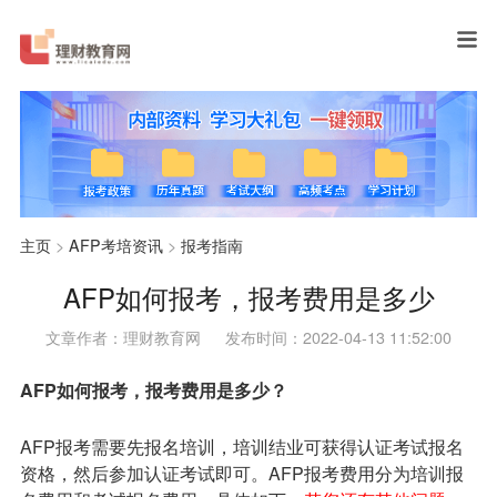
主页
>
AFP考培资讯
>
报考指南
AFP如何报考，报考费用是多少
文章作者：理财教育网
发布时间：2022-04-13 11:52:00
AFP如何报考，报考费用是多少？
AFP报考需要先报名培训，培训结业可获得认证考试报名
资格，然后参加认证考试即可。AFP报考费用分为培训报