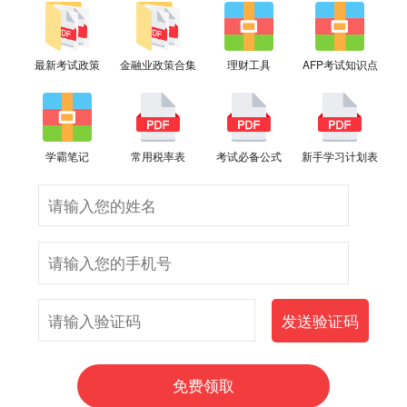
最新考试政策
金融业政策合集
理财工具
AFP考试知识点
学霸笔记
常用税率表
考试必备公式
新手学习计划表