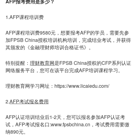
AFP报考费用是多少？
1.AFP课程培训费
AFP课程培训费9580元，想要报考AFP的学员，需要先参
加FPSB China授权培训机构培训，完成结业考试，并获得
其颁发的《金融理财师培训合格证书》。
特别提醒：
理财教育网
是FPSB China授权的CFP系列认证
网络服务平台，您可在该平台完成AFP培训课程学习。
理财教育网学习网址：https://www.licaiedu.com/
2.
AFP考试报名
费用
AFP认证培训结业后1-2天，您可以报名参加AFP认证考
试，AFP考试报名口:www.fpsbchina.cn，考试费用需要缴
纳890元。