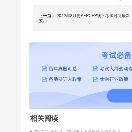
上一篇：
2022年8月份AFPCFP线下考试时间最新
安排
相关阅读
2022年5月21日、22日AFP考试成绩查询及受理复查