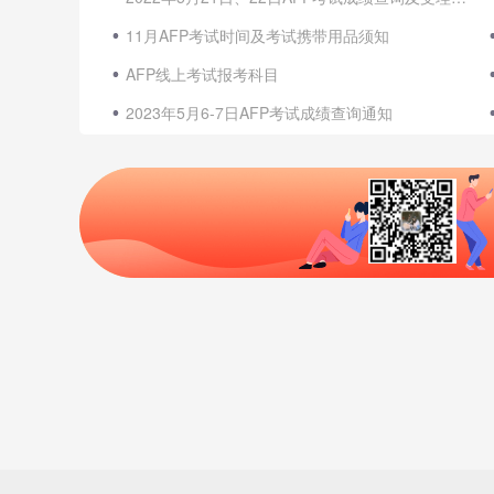
11月AFP考试时间及考试携带用品须知
AFP线上考试报考科目
2023年5月6-7日AFP考试成绩查询通知