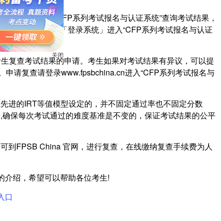
sbchina.cn进入“CFP系列考试报名与认证系统”查询考试结果，
击下方「考试认证」-「登录系统」进入“CFP系列考试报名与认证
试的考生复查考试结果的申请。考生如果对考试结果有异议，可以提
关闭
复查请登录www.fpsbchina.cn进入“CFP系列考试报名与
先进的IRT等值模型设定的，并不固定通过率也不固定分数
,确保每次考试通过的难度基准是不变的，保证考试结果的公平
到FPSB China 官网，进行复查，在线缴纳复查手续费为人
询”的介绍，希望可以帮助各位考生!
入口