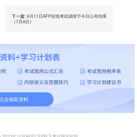
下一篇:
6月11日AFP在线考试成绩于今日公布结果
（7月4日）
点击领取资料
2023年10月AFP/CFP线下考试报名时间