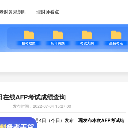
老财务规划师
理财师看点
11日在线AFP考试成绩查询
发布时间：2022-07-04 15:27:00
，考试成绩的结果与7月4日（今日）发布，
现发布本次
AFP
考试结
5人。