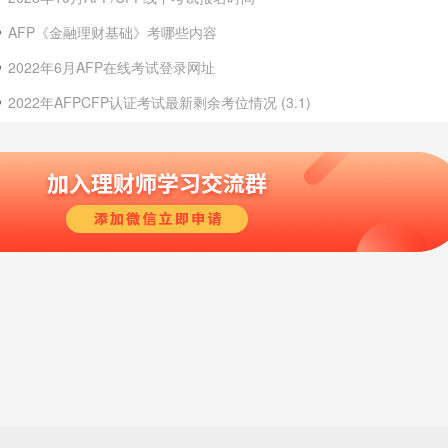
AFP《金融理财基础》考哪些内容
2022年6月AFP在线考试登录网址
2022年AFPCFP认证考试最新剩余考位情况 (3.1)