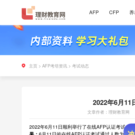
AFP
CFP
养
主页
>
AFP考培资讯
>
考试动态
2022年6月
文章作者：理财教育网
2022年6月11日顺利举行了在线AFP认证考试
果：
6月11日的在线AFP认证考试通过人数为741