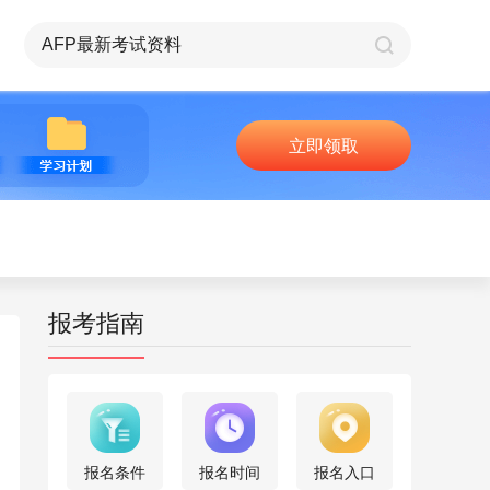
立即领取
报考指南
报名条件
报名时间
报名入口