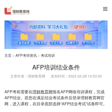
主页
>
AFP考培资讯
>
考试培训
AFP培训结业条件
文章作者：理财教育网
发布时间：2023-02-28 14:53:00
AFP考前需要在
理财教育网
报名AFP网络培训课程，完成
AFP结业。若您在满足结业考试条件后登录理财教育网官
网，进入课程，在目录底部选择“AFP结业考试”试卷即可。