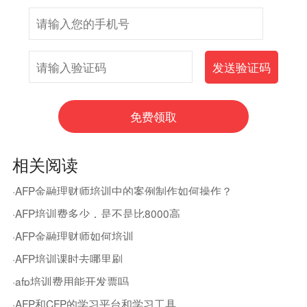
相关阅读
·AFP金融理财师培训中的案例制作如何操作？
·AFP培训费多少，是不是比8000高
·AFP金融理财师如何培训
·AFP培训课时去哪里刷
·afp培训费用能开发票吗
·AFP和CFP的学习平台和学习工具