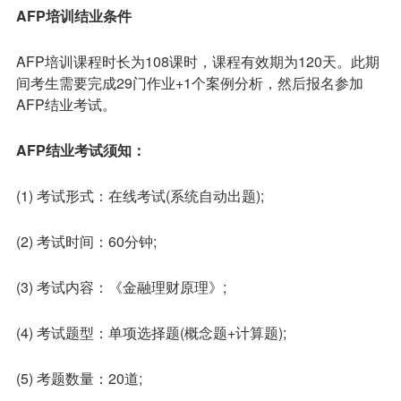
AFP培训结业条件
AFP培训课程时长为108课时，课程有效期为120天。此期
间考生需要完成29门作业+1个案例分析，然后报名参加
AFP结业考试。
AFP结业考试须知：
(1) 考试形式：在线考试(系统自动出题);
(2) 考试时间：60分钟;
(3) 考试内容：《金融理财原理》;
(4) 考试题型：单项选择题(概念题+计算题);
(5) 考题数量：20道;