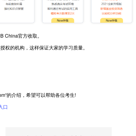
China官方收取。
方授权的机构，这样保证大家的学习质量。
u.com”的介绍，希望可以帮助各位考生!
入口