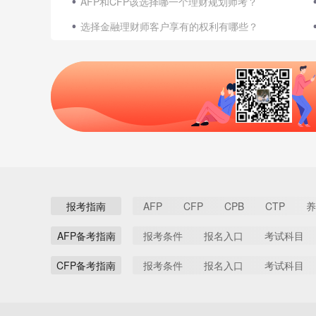
AFP和CFP该选择哪一个理财规划师考？
选择金融理财师客户享有的权利有哪些？
报考指南
AFP
CFP
CPB
CTP
养
AFP备考指南
报考条件
报名入口
考试科目
CFP备考指南
报考条件
报名入口
考试科目