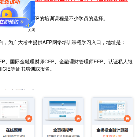
要在网络上完成AFP的培训课程是不少学员的选择。
关闭
务平台，为广大考生提供AFP网络培训课程学习入口，地址是：
P、国际金融理财师CFP、金融理财管理师EFP、认证私人银
ICIE等证书培训或报名。