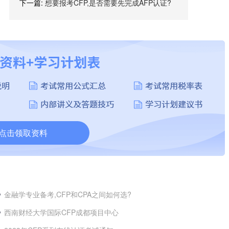
下一篇:
想要报考CFP,是否需要先完成AFP认证?
点击领取资料
金融学专业备考,CFP和CPA之间如何选?
西南财经大学国际CFP成都项目中心