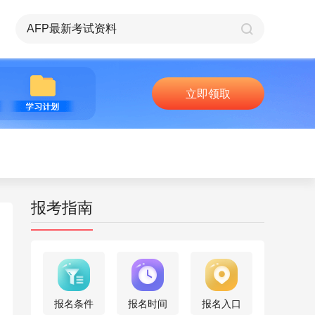
立即领取
报考指南
报名条件
报名时间
报名入口