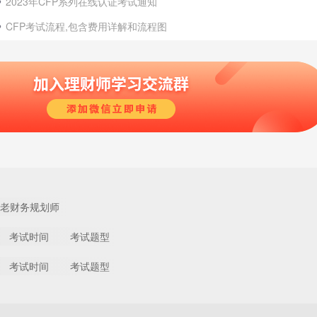
2023年CFP系列在线认证考试通知
CFP考试流程,包含费用详解和流程图
老财务规划师
考试时间
考试题型
考试时间
考试题型