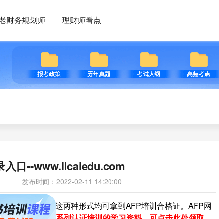
老财务规划师
理财师看点
--www.licaiedu.com
发布时间：2022-02-11 14:20:00
线上和面授两种，这两种形式均可拿到AFP培训合格证。AFP网
篇文章。
关于CFP系列认证培训的学习资料，可点击此处领取