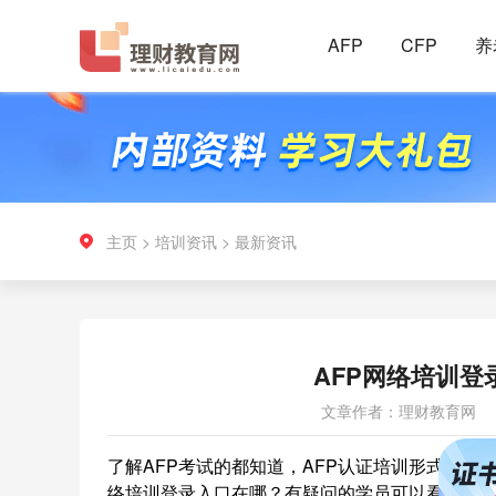
AFP
CFP
养
主页
>
培训资讯
>
最新资讯
AFP网络培训登录入口
文章作者：理财教育网
了解AFP考试的都知道，AFP认证培训形式包含
络培训登录入口在哪？有疑问的学员可以看看这