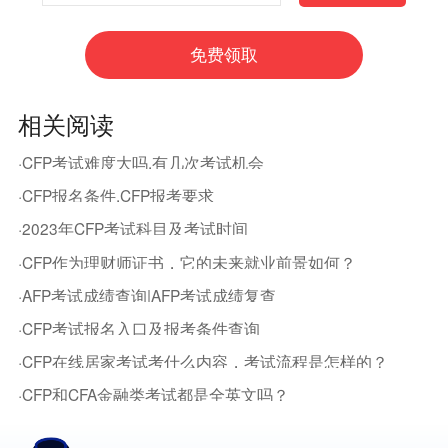
相关阅读
·CFP考试难度大吗,有几次考试机会
·CFP报名条件,CFP报考要求
·2023年CFP考试科目及考试时间
·CFP作为理财师证书，它的未来就业前景如何？
·AFP考试成绩查询|AFP考试成绩复查
·CFP考试报名入口及报考条件查询
·CFP在线居家考试考什么内容，考试流程是怎样的？
·CFP和CFA金融类考试都是全英文吗？