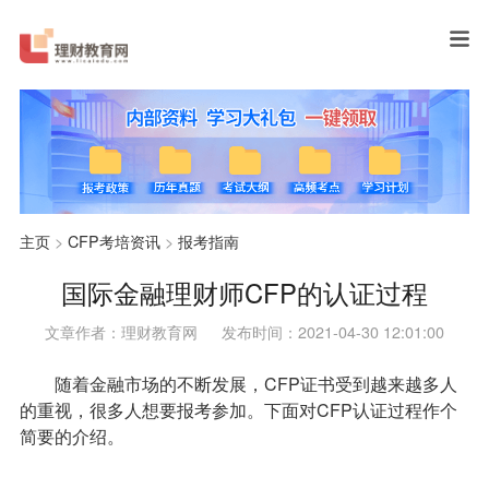
主页
>
CFP考培资讯
>
报考指南
国际金融理财师CFP的认证过程
文章作者：理财教育网
发布时间：2021-04-30 12:01:00
随着金融市场的不断发展，
CFP
证书受到越来越多人
的重视，很多人想要报考参加。下面对
CFP
认证过程作个
简要的介绍。