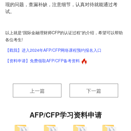
现的问题，查漏补缺，注意细节，认真对待就能通过考
试。
以上就是“国际金融理财师CFP的认证过程”的介绍，希望可以帮助
各位考生!
【戳我】进入2024年AFP/CFP网络课程预约报名入口
【资料申请】免费领取AFP/CFP备考资料
上一篇
下一篇
AFP/CFP学习资料申请