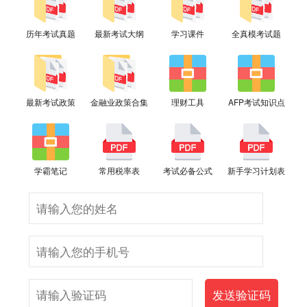
历年考试真题
最新考试大纲
学习课件
全真模考试题
最新考试政策
金融业政策合集
理财工具
AFP考试知识点
学霸笔记
常用税率表
考试必备公式
新手学习计划表