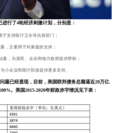
已进行了4轮经济刺激计划，分别是：
主要用于支持医疗卫生等抗疫部门；
计划法案，主要用于对家庭的支持；
RES法案，为居民、企业和地方政府提供帮助；
措施，为小企业和医疗防疫提供更多支持。
问题已经显现，目前，美国联邦债务总额逼近28万亿
0%。美国2015-2020年财政赤字情况见下表：