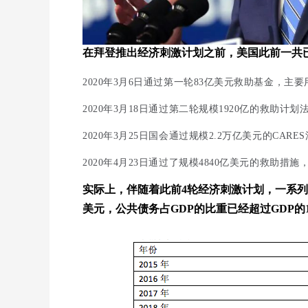
在拜登推出经济刺激计划之前，美国此前一共
2020年3月6日通过第一轮83亿美元救助基金，
2020年3月18日通过第二轮规模1920亿的救助
2020年3月25日国会通过规模2.2万亿美元的CA
2020年4月23日通过了规模4840亿美元的救助
实际上，伴随着此前4轮经济刺激计划，一系列
美元，公共债务占GDP的比重已经超过GDP的10