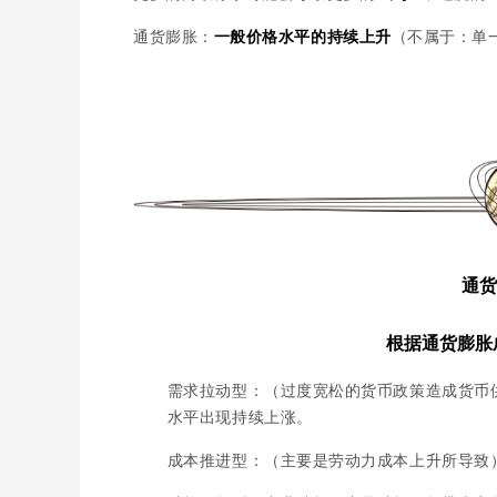
通货膨胀：
一般价格水平的持续上升
（不属于：单
通货
根据通货膨胀
需求拉动型：（过度宽松的货币政策造成货币
水平出现持续上涨。
成本推进型：（主要是劳动力成本上升所导致