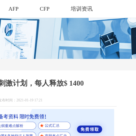
AFP
CFP
培训资讯
刺激计划，每人释放$ 1400
发布时间：2021-01-19 17:21