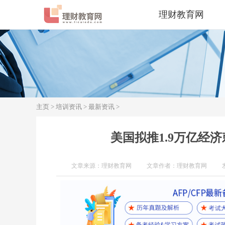
理财教育网
主页
>
培训资讯
>
最新资讯
>
美国拟推1.9万亿经济
文章来源：理财教育网
文章作者：理财教育网