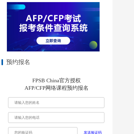
预约报名
FPSB China官方授权
AFP/CFP网络课程预约报名