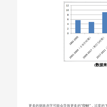
(数据
更多的财政赤字可能会导致更多的
“印钞”
，过度的“