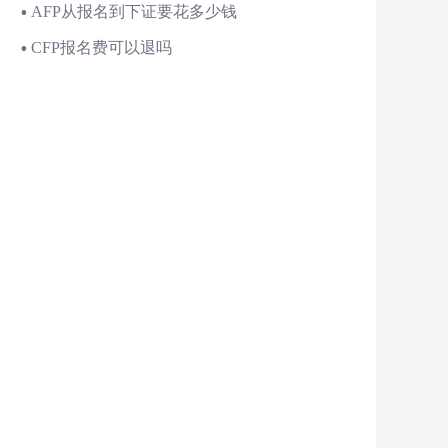
AFP从报名到下证要花多少钱
CFP报名费可以退吗