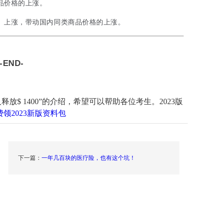
品价格的上涨。
）上涨，带动国内同类商品价格的上涨。
-END-
放$ 1400”的介绍，希望可以帮助各位考生。2023版
领2023新版资料包
下一篇：
一年几百块的医疗险，也有这个坑！