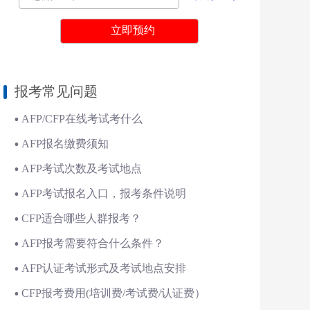
报考常见问题
AFP/CFP在线考试考什么
AFP报名缴费须知
AFP考试次数及考试地点
AFP考试报名入口，报考条件说明
CFP适合哪些人群报考？
AFP报考需要符合什么条件？
AFP认证考试形式及考试地点安排
CFP报考费用(培训费/考试费/认证费）