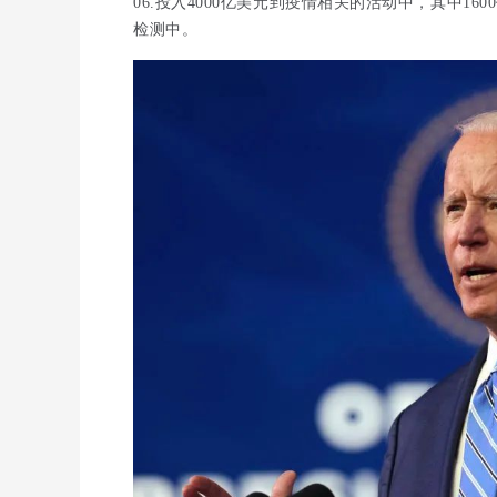
06.投入4000亿美元到疫情相关的活动中，其中1
检测中。