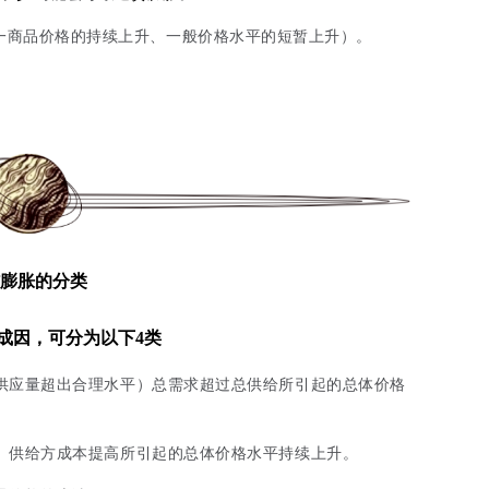
一商品价格的持续上升、一般价格水平的短暂上升）。
膨胀的分类
成因，可分为以下4类
供应量超出合理水平）总需求超过总供给所引起的总体价格
）供给方成本提高所引起的总体价格水平持续上升。