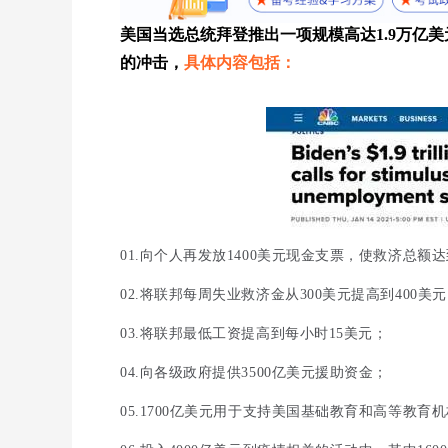
美国当选总统拜登推出一项规模高达1.9万亿
的冲击，
具体内容包括：
01.向个人再发放1400美元现金支票，使救济总额达
02
.
将联邦每周失业救济金从300美元提高到400美
03.将联邦最低工资提高到每小时15美元；
04.向各级政府提供3500亿美元援助资金；
05.1700亿美元用于支持美国基础教育和高等教育