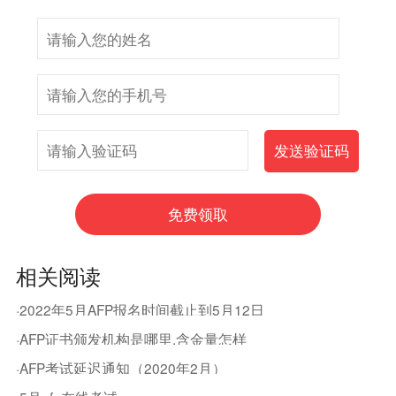
相关阅读
·2022年5月AFP报名时间截止到5月12日
·AFP证书颁发机构是哪里,含金量怎样
·AFP考试延迟通知（2020年2月）