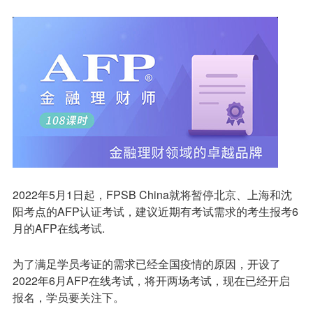
2022年5月1日起，FPSB China就将暂停北京、上海和沈
阳考点的AFP认证考试，建议近期有考试需求的考生报考6
月的AFP在线考试.
为了满足学员考证的需求已经全国疫情的原因，开设了
2022年6月AFP在线考试，将开两场考试，现在已经开启
报名，学员要关注下。