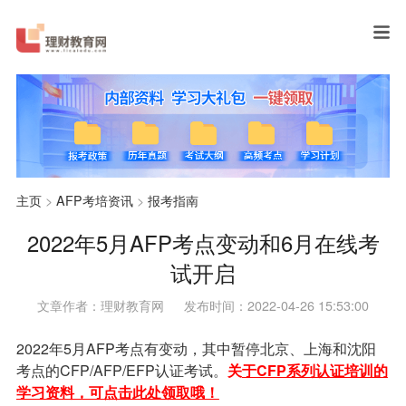
主页
>
AFP考培资讯
>
报考指南
2022年5月AFP考点变动和6月在线考
试开启
文章作者：理财教育网
发布时间：2022-04-26 15:53:00
2022年5月AFP考点有变动，其中暂停北京、上海和沈阳
考点的CFP/AFP/EFP认证考试。
关
于CFP系列认证培训的
学习资料，可点击此处领取哦！