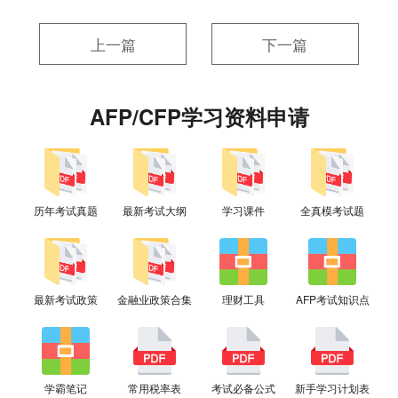
上一篇
下一篇
AFP/CFP学习资料申请
历年考试真题
最新考试大纲
学习课件
全真模考试题
最新考试政策
金融业政策合集
理财工具
AFP考试知识点
学霸笔记
常用税率表
考试必备公式
新手学习计划表