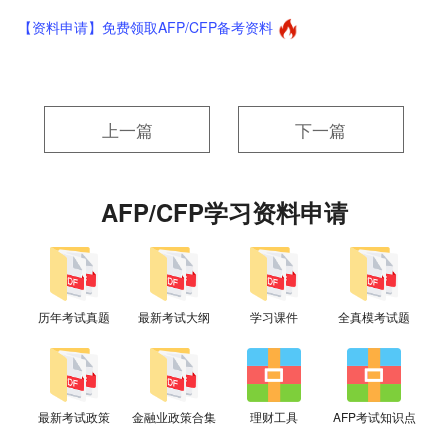
【资料申请】免费领取AFP/CFP备考资料
上一篇
下一篇
AFP/CFP学习资料申请
历年考试真题
最新考试大纲
学习课件
全真模考试题
最新考试政策
金融业政策合集
理财工具
AFP考试知识点