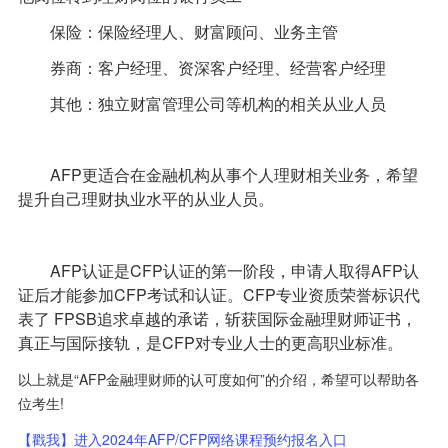
保险：保险经理人、财富顾问、业务主管
券商：客户经理、资深客户经理、经营客户经理
其他：独立财富管理公司等机构的相关从业人员
AFP更适合在金融机构从事个人理财相关业务，希望
提升自己理财执业水平的从业人员。
AFP认证是CFP认证的第一阶段，申请人取得AFP认
证后才能参加CFP考试和认证。CFP专业资质荣誉标识代
表了 FPSB追求卓越的承诺，斩获国际金融理财师证书，
真正与国际接轨，是CFP对专业人士的更高职业标准。
以上就是“AFP金融理财师的认可度如何”的介绍，希望可以帮助各
位考生!
【戳我】进入2024年AFP/CFP网络课程预约报名入口