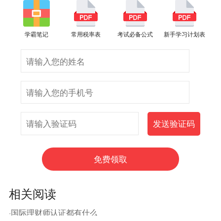
学霸笔记
常用税率表
考试必备公式
新手学习计划表
相关阅读
·国际理财师认证都有什么