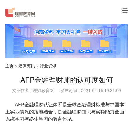
主页
>
培训资讯
>
行业资讯
AFP金融理财师的认可度如何
文章作者：理财教育网
发布时间：2021-04-15 10:31:00
AFP金融理财认证体系是全球金融理财标准与中国本
土实际情况的落地结合，是金融理财知识与实操能力全面
系统学习与终生学习的教育体系。