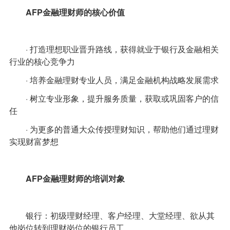
AFP金融理财师的核心价值
· 打造理想职业晋升路线，获得就业于银行及金融相关
行业的核心竞争力
· 培养金融理财专业人员，满足金融机构战略发展需求
· 树立专业形象，提升服务质量，获取或巩固客户的信
任
· 为更多的普通大众传授理财知识，帮助他们通过理财
实现财富梦想
AFP
金融理财师
的培训对象
银行：初级理财经理、客户经理、大堂经理、欲从其
他岗位转到理财岗位的银行员工