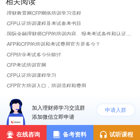
相关阅读
·理财教育网CFP网络培训学习流程
·CFP认证培训课程及考试参考书目
·国际金融理财师CFP的培训内容、报考考试条件和认证流程
·AFP和CFP的培训和考试费用官方是多少？
·CFP结业考试多少分能过
·CFP考试培训官网
·CFP认证培训课程学习
·CFP官方培训入口，培训流程和费用
加入理财师学习交流群
申请入群
添加微信立即申请
在线咨询
备考资料
试听课程