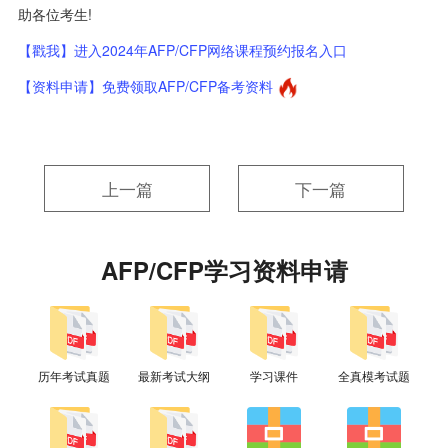
助各位考生!
【戳我】进入2024年AFP/CFP网络课程预约报名入口
【资料申请】免费领取AFP/CFP备考资料
上一篇
下一篇
AFP/CFP学习资料申请
历年考试真题
最新考试大纲
学习课件
全真模考试题