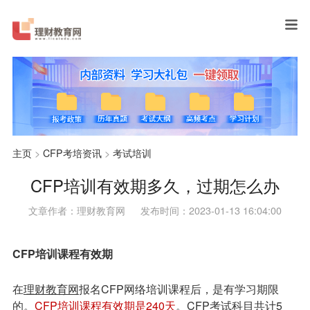
主页
>
CFP考培资讯
>
考试培训
CFP培训有效期多久，过期怎么办
文章作者：理财教育网
发布时间：2023-01-13 16:04:00
CFP培训课程有效期
在
理财教育网
报名CFP网络培训课程后，是有学习期限
的。
CFP培训课程有效期是240天
。CFP考试科目共计5