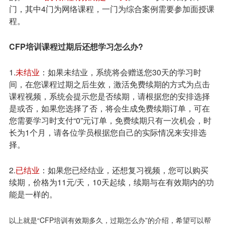
门，其中4门为网络课程，一门为综合案例需要参加面授课
程。
CFP培训课程过期后还想学习怎么办?
1.
未结业
：如果未结业，系统将会赠送您30天的学习时
间，在您课程过期之后生效，激活免费续期的方式为点击
课程视频，系统会提示您是否续期，请根据您的安排选择
是或否，如果您选择了否，将会生成免费续期订单，可在
您需要学习时支付“0”元订单，免费续期只有一次机会，时
长为1个月，请各位学员根据您自己的实际情况来安排选
择。
2.
已结业
：如果您已经结业，还想复习视频，您可以购买
续期，价格为11元/天，10天起续，续期与在有效期内的功
能是一样的。
以上就是“CFP培训有效期多久，过期怎么办”的介绍，希望可以帮