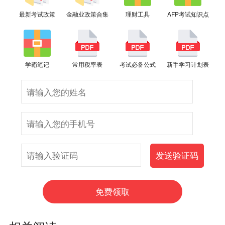
最新考试政策
金融业政策合集
理财工具
AFP考试知识点
学霸笔记
常用税率表
考试必备公式
新手学习计划表