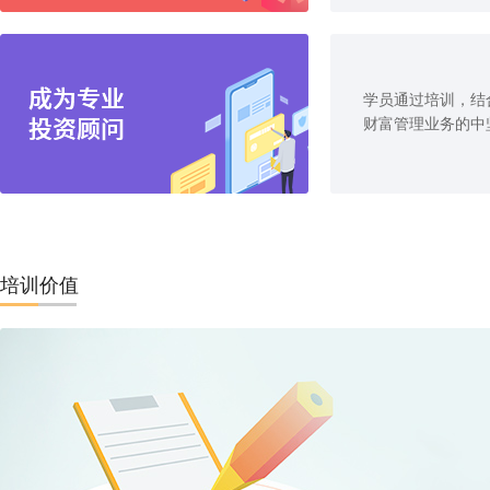
学员通过培训，结
财富管理业务的中
培训价值