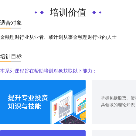
排、遗产筹划等全方位理财领域有近
陈老师
20 年实务经验。
培训价值
适合对象
金融理财行业从业者、或计划从事金融理财行业的人士
培训目标
本系列课程旨在帮助培训对象获取以下能力：
掌握包括股票、债
具领域的理论知识