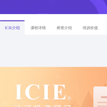
ICIE介绍
课程详情
师资介绍
培训价值