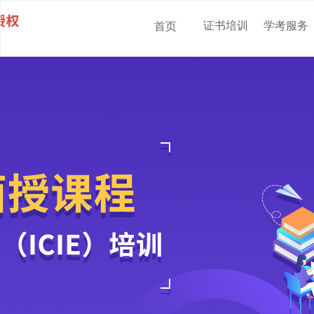
证书培训
学考服务
首页