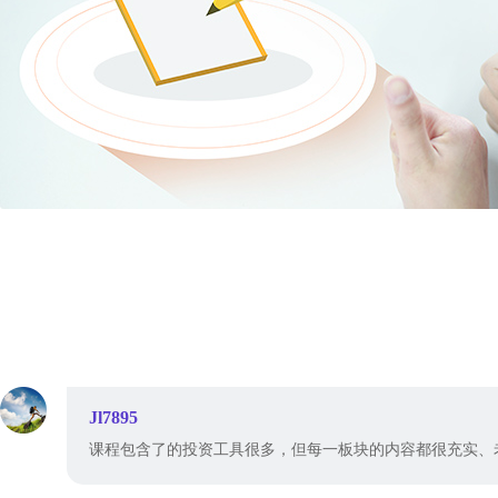
Jl7895
课程包含了的投资工具很多，但每一板块的内容都很充实、