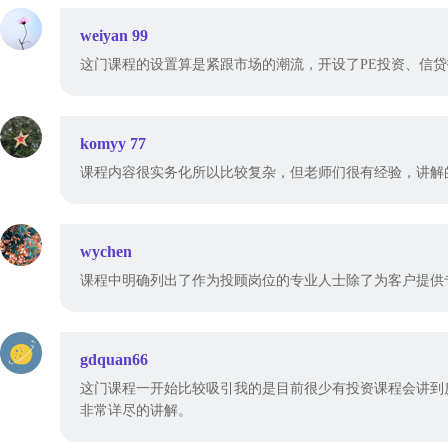
weiyan 99
这门课程的设置算是紧跟市场的潮流，开设了PE投资、信
komyy 77
课程内容很实务化所以比较复杂，但老师们很有经验，讲解
wychen
课程中明确列出了作为投顾岗位的专业人士除了为客户提供
gdquan66
这门课程一开始比较吸引我的是目前很少有投资课程会讲到
非常详尽的讲解。