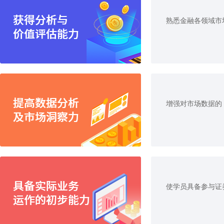
熟悉金融各领域市
增强对市场数据的
使学员具备参与证