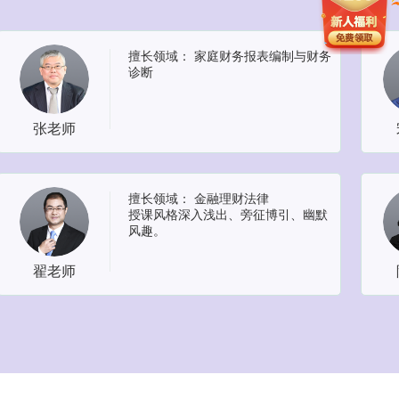
擅长领域：
家庭财务报表编制与财务
诊断
张老师
擅长领域：
金融理财法律
授课风格深入浅出、旁征博引、幽默
风趣。
翟老师
擅长领域：
金融理财实践
在全球宏观趋势分析，公、私募股权
基金投资策略、家族信托架构、家族
成员身份安排、股权架构与税务安