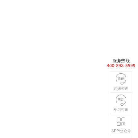
购课咨询
学习咨询
APP/公众号