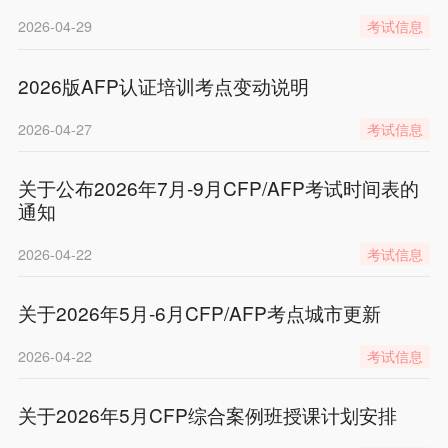
2026-04-29
考试信息
2026版AFP认证培训考点变动说明
2026-04-27
考试信息
关于公布2026年7月-9月CFP/AFP考试时间表的
通知
2026-04-22
考试信息
关于2026年5月-6月CFP/AFP考点城市更新
2026-04-22
考试信息
关于2026年5月CFP综合案例班授课计划安排