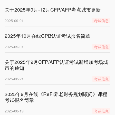
关于2025年9月-12月CFP/AFP考点城市更新
2025-09-01
考试信息
2025年10月在线CPB认证考试报名简章
2025-09-01
考试信息
关于2025年9月CFP/AFP认证考试新增加考场城
市的通知
2025-08-21
考试信息
2025年9月在线《ReFi养老财务规划顾问》课程
考试报名简章
2025-08-19
考试信息