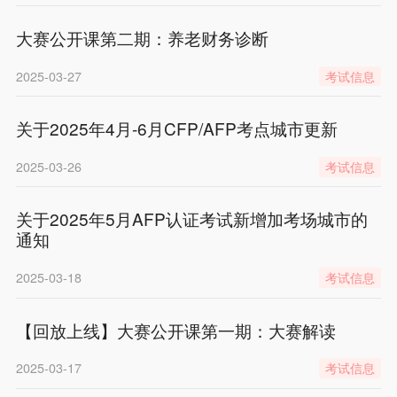
大赛公开课第二期：养老财务诊断
2025-03-27
考试信息
关于2025年4月-6月CFP/AFP考点城市更新
2025-03-26
考试信息
关于2025年5月AFP认证考试新增加考场城市的
通知
2025-03-18
考试信息
【回放上线】大赛公开课第一期：大赛解读
2025-03-17
考试信息