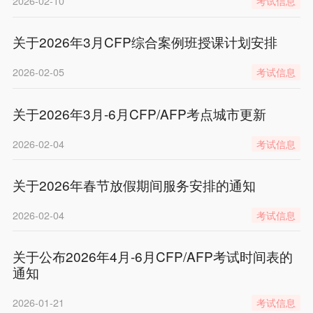
2026-02-10
考试信息
关于2026年3月CFP综合案例班授课计划安排
2026-02-05
考试信息
关于2026年3月-6月CFP/AFP考点城市更新
2026-02-04
考试信息
关于2026年春节放假期间服务安排的通知
2026-02-04
考试信息
关于公布2026年4月-6月CFP/AFP考试时间表的
通知
2026-01-21
考试信息