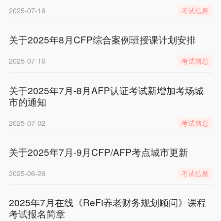
2025-07-16
考试信息
关于2025年8月CFP综合案例班授课计划安排
2025-07-16
考试信息
关于2025年7月-8月AFP认证考试新增加考场城
市的通知
2025-07-02
考试信息
关于2025年7月-9月CFP/AFP考点城市更新
2025-06-26
考试信息
2025年7月在线《ReFi养老财务规划顾问》课程
考试报名简章