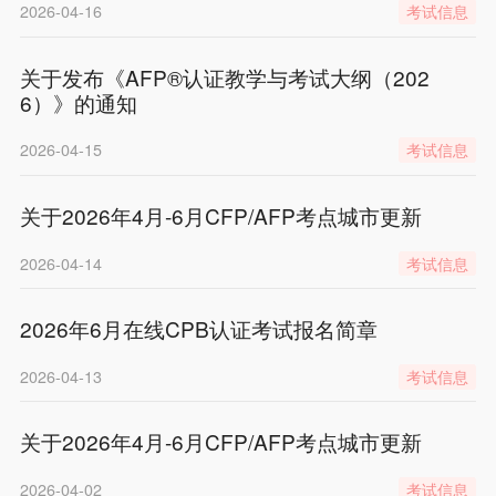
2026-04-16
考试信息
关于发布《AFP®认证教学与考试大纲（202
6）》的通知
2026-04-15
考试信息
关于2026年4月-6月CFP/AFP考点城市更新
2026-04-14
考试信息
2026年6月在线CPB认证考试报名简章
2026-04-13
考试信息
关于2026年4月-6月CFP/AFP考点城市更新
2026-04-02
考试信息