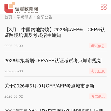
首页
>
学考服务
>
全部公告
【8月｜中国内地跨境】2026年AFP®、CFP®认
证跨境培训及考试招生通知
2026-06-09
考试信息
2026年拟新增CFP/AFP认证考试考点城市规划
2026-06-08
考试信息
关于2026年6月-9月CFP/AFP考点城市更新
2026-06-02
考试信息
2026年7月在线《ReFi养老财务规划顾问》课程