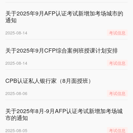
关于2025年9月AFP认证考试新增加考场城市的
通知
2025-08-14
考试信息
关于2025年9月CFP综合案例班授课计划安排
2025-08-14
考试信息
CPB认证私人银行家（8月面授班）
2025-08-06
考试信息
关于2025年8月-9月AFP认证考试新增加考场城
市的通知
2025-08-05
考试信息