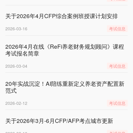
关于2026年4月CFP综合案例班授课计划安排
2026-03-16
考试信息
2026年4月在线《ReFi养老财务规划顾问》课程
考试报名简章
2026-03-04
考试信息
20年实战沉淀！AI陪练重新定义养老资产配置新
范式
2026-02-12
考试信息
关于2026年3月-6月CFP/AFP考点城市更新