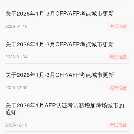
关于2026年1月-3月CFP/AFP考点城市更新
2026-01-16
考试信息
关于2026年1月-3月CFP/AFP考点城市更新
2026-01-04
考试信息
关于2026年1月-3月CFP/AFP考点城市更新
2025-12-30
考试信息
关于2026年1月AFP认证考试新增加考场城市的
通知
2025-12-18
考试信息