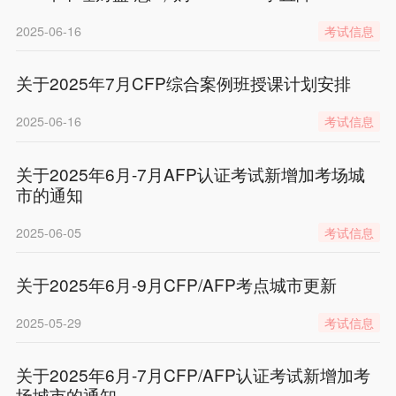
2025-06-16
考试信息
关于2025年7月CFP综合案例班授课计划安排
2025-06-16
考试信息
关于2025年6月-7月AFP认证考试新增加考场城
市的通知
2025-06-05
考试信息
关于2025年6月-9月CFP/AFP考点城市更新
2025-05-29
考试信息
关于2025年6月-7月CFP/AFP认证考试新增加考
场城市的通知