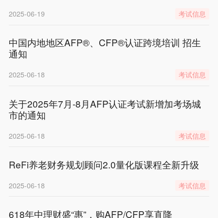
2025-06-19
考试信息
中国内地地区AFP®、CFP®认证跨境培训 招生
通知
2025-06-18
考试信息
关于2025年7月-8月AFP认证考试新增加考场城
市的通知
2025-06-18
考试信息
ReFi养老财务规划顾问2.0量化版课程全新升级
2025-06-18
考试信息
618年中理财盛“惠”，购AFP/CFP享直降