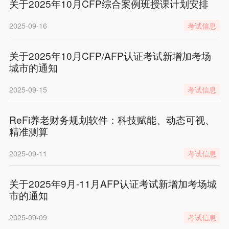
关于2025年10月CFP综合案例班授课计划安排
2025-09-16
考试信息
关于2025年10月CFP/AFP认证考试新增加考场
城市的通知
2025-09-15
考试信息
ReFi养老财务规划软件：科技赋能、动态可视、
精准测算
2025-09-11
考试信息
关于2025年9月-11月AFP认证考试新增加考场城
市的通知
2025-09-09
考试信息