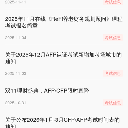
2025-11-11
考试信息
2025年11月在线《ReFi养老财务规划顾问》课程
考试报名简章
2025-11-04
考试信息
关于2025年12月AFP认证考试新增加考场城市的
通知
2025-11-03
考试信息
双11理财盛典，AFP/CFP限时直降
2025-10-31
考试信息
关于公布2026年1月-3月CFP/AFP考试时间表的
通知