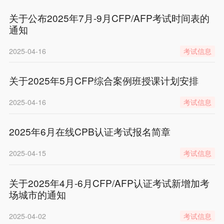
关于公布2025年7月-9月CFP/AFP考试时间表的
通知
2025-04-16
考试信息
关于2025年5月CFP综合案例班授课计划安排
2025-04-16
考试信息
2025年6月在线CPB认证考试报名简章
2025-04-15
考试信息
关于2025年4月-6月CFP/AFP认证考试新增加考
场城市的通知
2025-04-02
考试信息