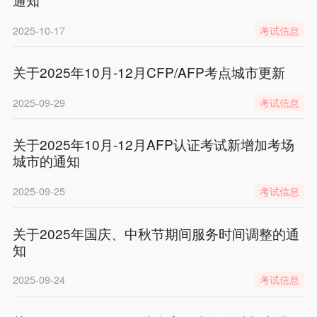
2025-10-17
考试信息
关于2025年10月-12月CFP/AFP考点城市更新
2025-09-29
考试信息
关于2025年10月-12月AFP认证考试新增加考场
城市的通知
2025-09-25
考试信息
关于2025年国庆、中秋节期间服务时间调整的通
知
2025-09-24
考试信息