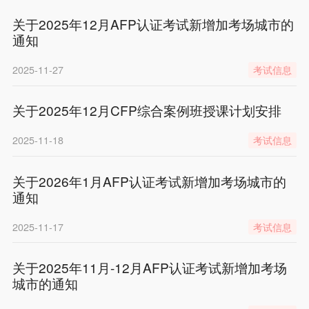
关于2025年12月AFP认证考试新增加考场城市的
通知
2025-11-27
考试信息
关于2025年12月CFP综合案例班授课计划安排
2025-11-18
考试信息
关于2026年1月AFP认证考试新增加考场城市的
通知
2025-11-17
考试信息
关于2025年11月-12月AFP认证考试新增加考场
城市的通知