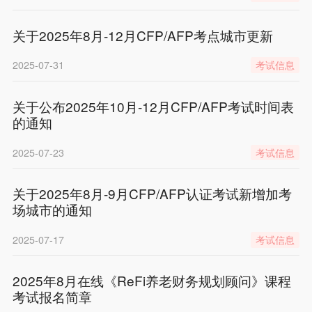
关于2025年8月-12月CFP/AFP考点城市更新
2025-07-31
考试信息
关于公布2025年10月-12月CFP/AFP考试时间表
的通知
2025-07-23
考试信息
关于2025年8月-9月CFP/AFP认证考试新增加考
场城市的通知
2025-07-17
考试信息
2025年8月在线《ReFi养老财务规划顾问》课程
考试报名简章