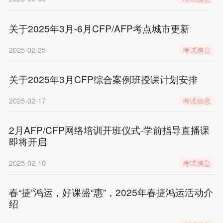
关于2025年3月-6月CFP/AFP考点城市更新
2025-02-25
考试信息
关于2025年3月CFP综合案例班授课计划安排
2025-02-17
考试信息
2月AFP/CFP网络培训开班仪式-学前指导直播课
即将开启
2025-02-10
考试信息
春“捷”鸿运，好课盛“惠”，2025年春捷鸿运活动介
绍