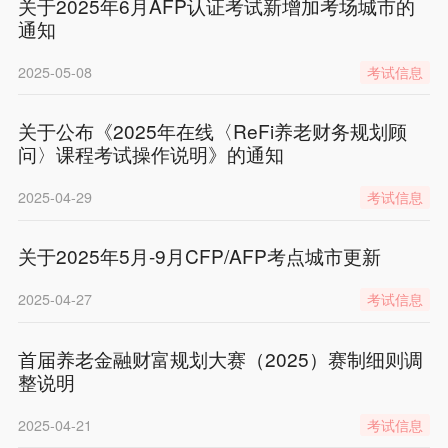
关于2025年6月AFP认证考试新增加考场城市的
通知
2025-05-08
考试信息
关于公布《2025年在线〈ReFi养老财务规划顾
问〉课程考试操作说明》的通知
2025-04-29
考试信息
关于2025年5月-9月CFP/AFP考点城市更新
2025-04-27
考试信息
首届养老金融财富规划大赛（2025）赛制细则调
整说明
2025-04-21
考试信息