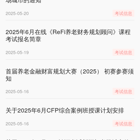
2025-05-20
考试信息
2025年6月在线《ReFi养老财务规划顾问》课程
考试报名简章
2025-05-19
考试信息
首届养老金融财富规划大赛（2025） 初赛参赛须
知
2025-05-16
考试信息
关于2025年6月CFP综合案例班授课计划安排
2025-05-16
考试信息