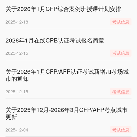
关于2026年1月CFP综合案例班授课计划安排
2025-12-18
考试信息
2026年1月在线CPB认证考试报名简章
2025-12-15
考试信息
关于2026年1月CFP/AFP认证考试新增加考场城
市的通知
2025-12-15
考试信息
关于2025年12月-2026年3月CFP/AFP考点城市
更新
2025-12-04
考试信息