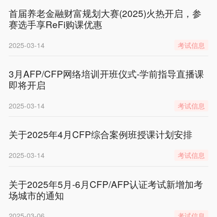
首届养老金融财富规划大赛(2025)火热开启，参
赛选手享ReFi购课优惠
2025-03-14
考试信息
3月AFP/CFP网络培训开班仪式-学前指导直播课
即将开启
2025-03-14
考试信息
关于2025年4月CFP综合案例班授课计划安排
2025-03-14
考试信息
关于2025年5月-6月CFP/AFP认证考试新增加考
场城市的通知
2025-03-06
考试信息