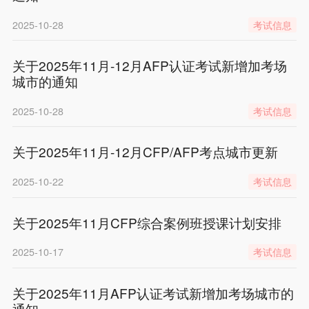
2025-10-28
考试信息
关于2025年11月-12月AFP认证考试新增加考场
城市的通知
2025-10-28
考试信息
关于2025年11月-12月CFP/AFP考点城市更新
2025-10-22
考试信息
关于2025年11月CFP综合案例班授课计划安排
2025-10-17
考试信息
关于2025年11月AFP认证考试新增加考场城市的
通知