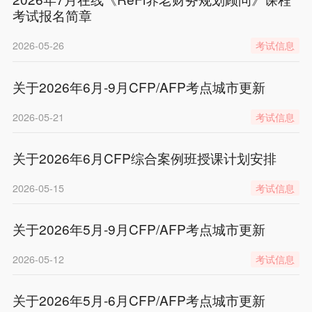
考试报名简章
2026-05-26
考试信息
关于2026年6月-9月CFP/AFP考点城市更新
2026-05-21
考试信息
关于2026年6月CFP综合案例班授课计划安排
2026-05-15
考试信息
关于2026年5月-9月CFP/AFP考点城市更新
2026-05-12
考试信息
关于2026年5月-6月CFP/AFP考点城市更新